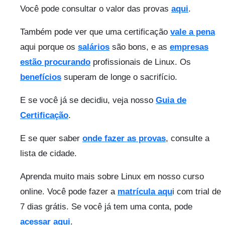
Você pode consultar o valor das provas
aqui
.
Também pode ver que uma certificação
vale a pena
aqui porque os
salários
são bons, e as
empresas
estão procurando
profissionais de Linux. Os
benefícios
superam de longe o sacrifício.
E se você já se decidiu, veja nosso
Guia de
Certificação
.
E se quer saber
onde fazer as provas
, consulte a
lista de cidade.
Aprenda muito mais sobre Linux em nosso curso
online. Você pode fazer a
matrícula aqu
i com trial de
7 dias grátis. Se você já tem uma conta, pode
acessar aqui
.