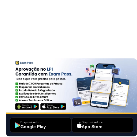
Disponível no
Disponível na
Google Play
App Store