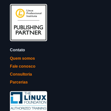
Contato
Quem somos
Fale conosco
Consultoria
Parcerias