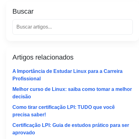
Buscar
Artigos relacionados
A Importância de Estudar Linux para a Carreira
Profissional
Melhor curso de Linux: saiba como tomar a melhor
decisão
Como tirar certificação LPI: TUDO que você
precisa saber!
Certificação LPI: Guia de estudos prático para ser
aprovado