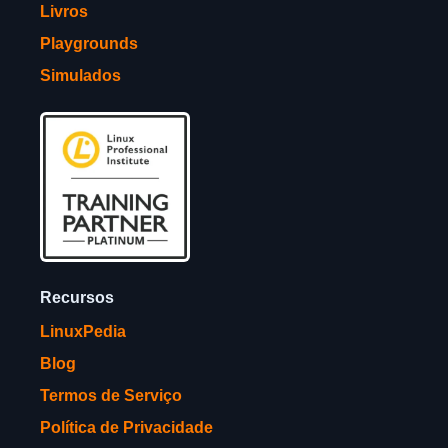
Livros
Playgrounds
Simulados
Recursos
LinuxPedia
Blog
Termos de Serviço
Política de Privacidade