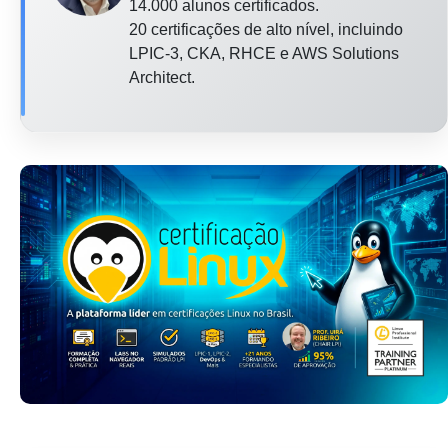
14.000 alunos certificados.
20 certificações de alto nível, incluindo
LPIC-3, CKA, RHCE e AWS Solutions
Architect.