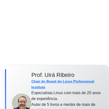
Prof. Uirá Ribeiro
Chair do Board do Linux Professional
Institute
Especialista Linux com mais de 20 anos
de experiência.
Autor de 5 livros e mentor de mais de