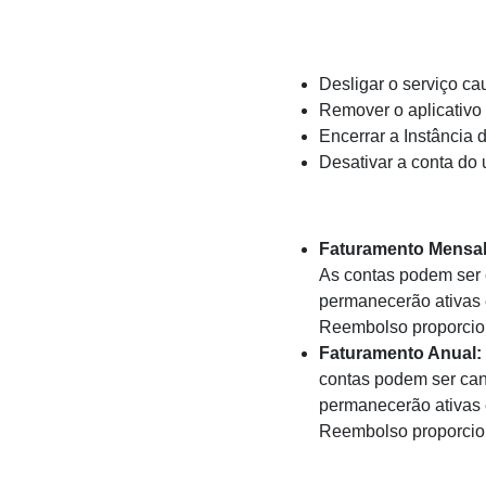
Desligar o serviço c
Remover o aplicativo
Encerrar a Instância 
Desativar a conta do 
Faturamento Mensal
As contas podem ser
permanecerão ativas 
Reembolso proporcion
Faturamento Anual:
contas podem ser ca
permanecerão ativas 
Reembolso proporcion