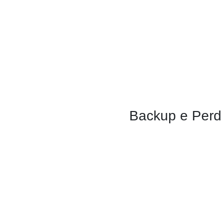
Backup e Per