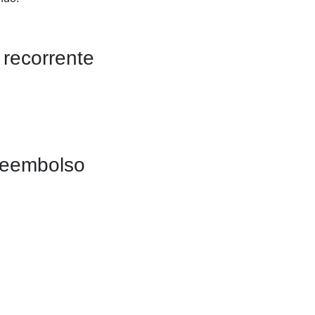
recorrente
eembolso