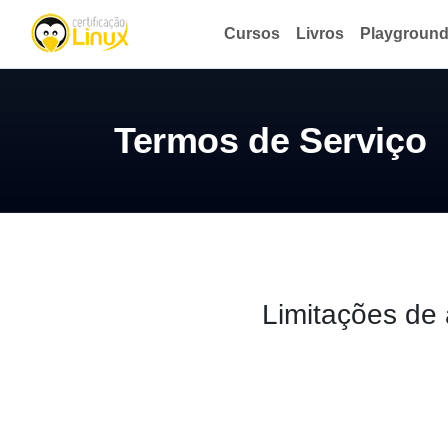
Cursos
Livros
Playgroun
Termos de Serviço
Limitações de