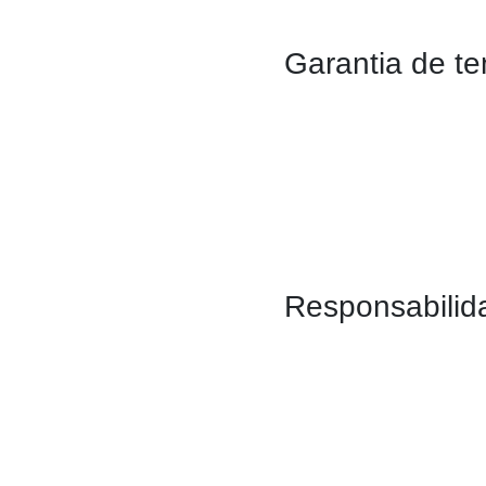
Garantia de te
Responsabilid