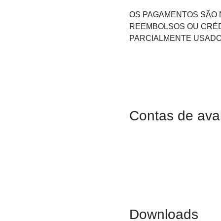
OS PAGAMENTOS SÃO 
REEMBOLSOS OU CRÉD
PARCIALMENTE USADO
Contas de ava
Downloads