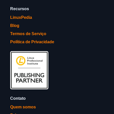
Recursos
LinuxPedia
Blog
Termos de Serviço
Política de Privacidade
Contato
Quem somos