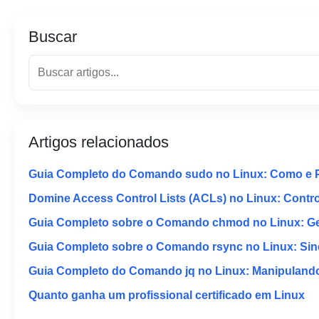
Buscar
Artigos relacionados
Guia Completo do Comando sudo no Linux: Como e 
Domine Access Control Lists (ACLs) no Linux: Contr
Guia Completo sobre o Comando chmod no Linux: Ger
Guia Completo sobre o Comando rsync no Linux: Sinc
Guia Completo do Comando jq no Linux: Manipuland
Quanto ganha um profissional certificado em Linux