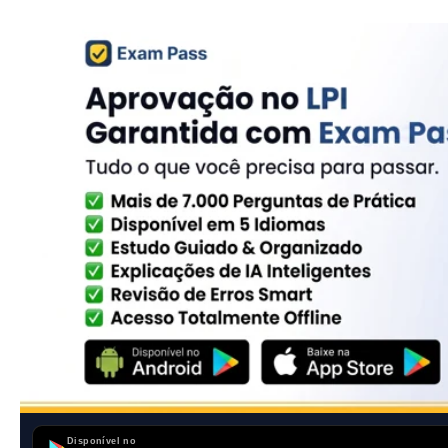
Disponível no