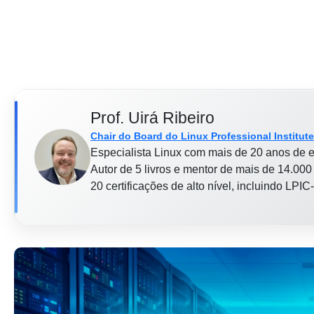
Prof. Uirá Ribeiro
Chair do Board do Linux Professional Institute
Especialista Linux com mais de 20 anos de e
Autor de 5 livros e mentor de mais de 14.000 
20 certificações de alto nível, incluindo LP