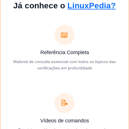
Já conhece o
LinuxPedia?
📖
Referência Completa
Material de consulta essencial com todos os tópicos das
certificações em profundidade
📝
Vídeos de comandos