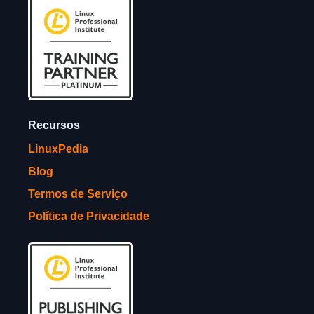
Recursos
LinuxPedia
Blog
Termos de Serviço
Política de Privacidade