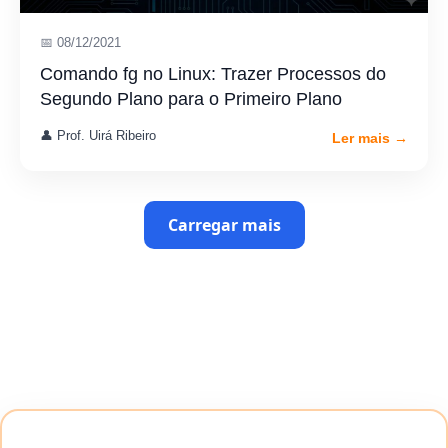
📅 08/12/2021
Comando fg no Linux: Trazer Processos do
Segundo Plano para o Primeiro Plano
👤 Prof. Uirá Ribeiro
Ler mais →
Carregar mais