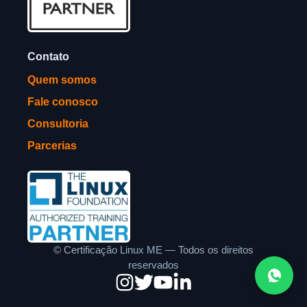
Contato
Quem somos
Fale conosco
Consultoria
Parcerias
©
Certificação Linux ME — Todos os direitos
reservados