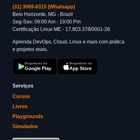
(31) 3069-8315 (Whatsapp)
Belo Horizonte, MG - Brazil
Seg-Sex: 09:00 Am - 19:00 Pm
Certificação Linux ME - 17.803.378/0001-26
Aprenda DevOps, Cloud, Linux e mais com prática
e projetos reais.
Disponível no
Disponível na
Google Play
App Store
Serviços
Cursos
Livros
Playgrounds
Simulados