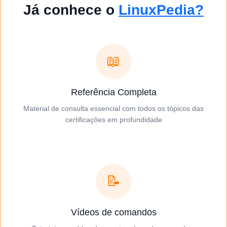
Já conhece o
LinuxPedia?
📖
Referência Completa
Material de consulta essencial com todos os tópicos das
certificações em profundidade
📝
Vídeos de comandos