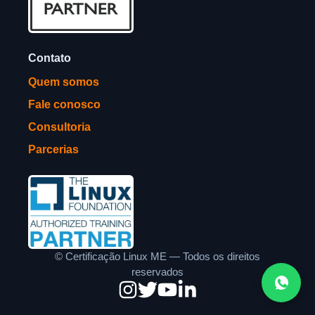
Contato
Quem somos
Fale conosco
Consultoria
Parcerias
©
Certificação Linux ME — Todos os direitos
reservados