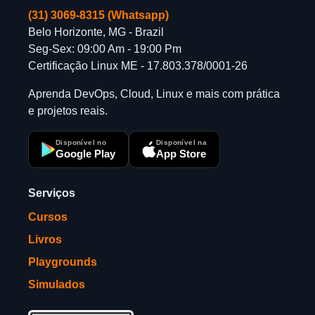
(31) 3069-8315 (Whatsapp)
Belo Horizonte, MG - Brazil
Seg-Sex: 09:00 Am - 19:00 Pm
Certificação Linux ME - 17.803.378/0001-26
Aprenda DevOps, Cloud, Linux e mais com prática
e projetos reais.
Disponível no
Disponível na
Google Play
App Store
Serviços
Cursos
Livros
Playgrounds
Simulados