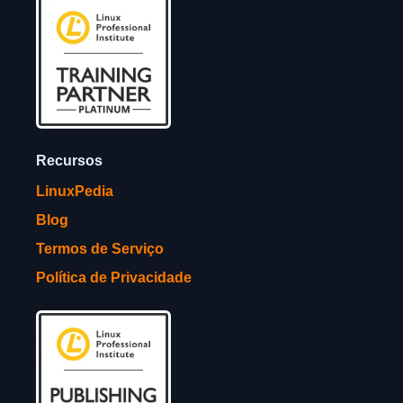
Recursos
LinuxPedia
Blog
Termos de Serviço
Política de Privacidade