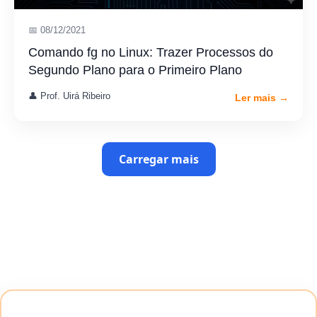
📅 08/12/2021
Comando fg no Linux: Trazer Processos do
Segundo Plano para o Primeiro Plano
👤 Prof. Uirá Ribeiro
Ler mais →
Carregar mais