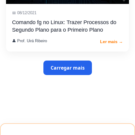
📅 08/12/2021
Comando fg no Linux: Trazer Processos do
Segundo Plano para o Primeiro Plano
👤 Prof. Uirá Ribeiro
Ler mais →
Carregar mais