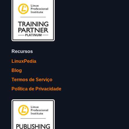
Recursos
LinuxPedia
Blog
Termos de Serviço
Política de Privacidade