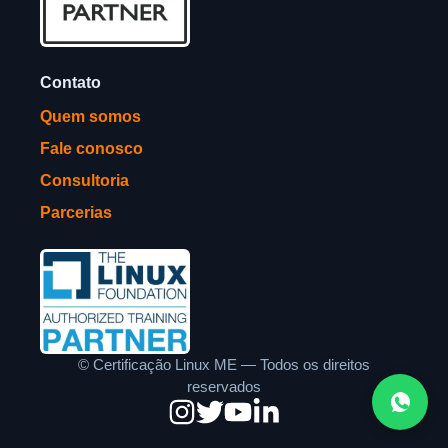
Contato
Quem somos
Fale conosco
Consultoria
Parcerias
©
Certificação Linux ME — Todos os direitos
reservados