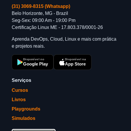
(31) 3069-8315 (Whatsapp)
Belo Horizonte, MG - Brazil
Seg-Sex: 09:00 Am - 19:00 Pm
Certificação Linux ME - 17.803.378/0001-26
Aprenda DevOps, Cloud, Linux e mais com prática
e projetos reais.
Disponível no
Disponível na
Google Play
App Store
Serviços
Cursos
Livros
Playgrounds
Simulados