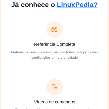
Já conhece o
LinuxPedia?
📖
Referência Completa
Material de consulta essencial com todos os tópicos das
certificações em profundidade
📝
Vídeos de comandos