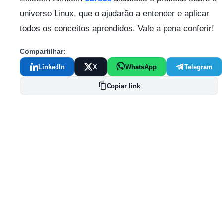
universo Linux, que o ajudarão a entender e aplicar
todos os conceitos aprendidos. Vale a pena conferir!
Compartilhar:
LinkedIn
X
WhatsApp
Telegram
Copiar link