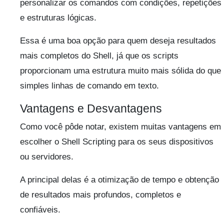
personalizar os comandos com condições, repetições
e estruturas lógicas.
Essa é uma boa opção para quem deseja resultados
mais completos do Shell, já que os scripts
proporcionam uma estrutura muito mais sólida do que
simples linhas de comando em texto.
Vantagens e Desvantagens
Como você pôde notar, existem muitas vantagens em
escolher o Shell Scripting para os seus dispositivos
ou servidores.
A principal delas é a otimização de tempo e obtenção
de resultados mais profundos, completos e
confiáveis.