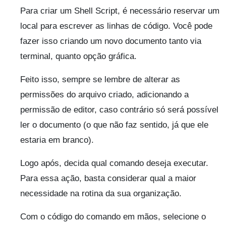
Para criar um Shell Script, é necessário reservar um
local para escrever as linhas de código. Você pode
fazer isso criando um novo documento tanto via
terminal, quanto opção gráfica.
Feito isso, sempre se lembre de alterar as
permissões do arquivo criado, adicionando a
permissão de editor, caso contrário só será possível
ler o documento (o que não faz sentido, já que ele
estaria em branco).
Logo após, decida qual comando deseja executar.
Para essa ação, basta considerar qual a maior
necessidade na rotina da sua organização.
Com o código do comando em mãos, selecione o