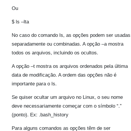
Ou
$ ls –lta
No caso do comando ls, as opções podem ser usadas
separadamente ou combinadas. A opção –a mostra
todos os arquivos, incluindo os ocultos.
A opção –t mostra os arquivos ordenados pela última
data de modificação. A ordem das opções não é
importante para o ls.
Se quiser ocultar um arquivo no Linux, o seu nome
deve necessariamente começar com o símbolo “.”
(ponto). Ex: .bash_history
Para alguns comandos as opções têm de ser