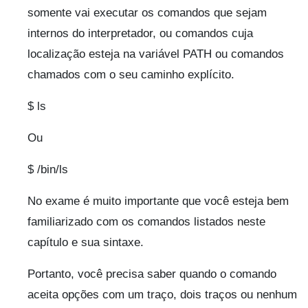
somente vai executar os comandos que sejam
internos do interpretador, ou comandos cuja
localização esteja na variável PATH ou comandos
chamados com o seu caminho explícito.
$ ls
Ou
$ /bin/ls
No exame é muito importante que você esteja bem
familiarizado com os comandos listados neste
capítulo e sua sintaxe.
Portanto, você precisa saber quando o comando
aceita opções com um traço, dois traços ou nenhum