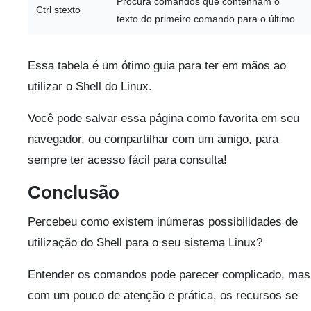
Procura comandos que contenham o
Ctrl stexto
texto do primeiro comando para o último
Essa tabela é um ótimo guia para ter em mãos ao
utilizar o Shell do Linux.
Você pode salvar essa página como favorita em seu
navegador, ou compartilhar com um amigo, para
sempre ter acesso fácil para consulta!
Conclusão
Percebeu como existem inúmeras possibilidades de
utilização do Shell para o seu sistema Linux?
Entender os comandos pode parecer complicado, mas
com um pouco de atenção e prática, os recursos se