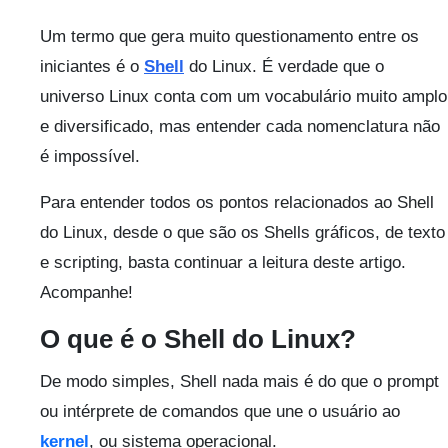
Um termo que gera muito questionamento entre os
iniciantes é o
Shell
do Linux. É verdade que o
universo Linux conta com um vocabulário muito amplo
e diversificado, mas entender cada nomenclatura não
é impossível.
Para entender todos os pontos relacionados ao Shell
do Linux, desde o que são os Shells gráficos, de texto
e scripting, basta continuar a leitura deste artigo.
Acompanhe!
O que é o Shell do Linux?
De modo simples, Shell nada mais é do que o prompt
ou intérprete de comandos que une o usuário ao
kernel
, ou sistema operacional.