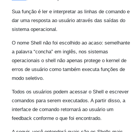
Sua função é ler e interpretar as linhas de comando e
dar uma resposta ao usuário através das saídas do
sistema operacional.
O nome Shell não foi escolhido ao acaso: semelhante
a palavra “concha” em inglês, nos sistemas
operacionais o shell não apenas protege o kernel de
erros de usuário como também executa funções de
modo seletivo.
Todos os usuários podem acessar o Shell e escrever
comandos para serem executados. A partir disso, a
interface de comando retornará ao usuário um
feedback conforme o que foi encontrado.
A seguir, você entenderá quais são os Shells mais