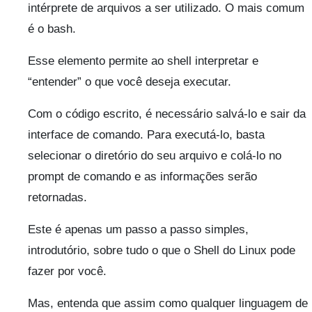
intérprete de arquivos a ser utilizado. O mais comum
é o bash.
Esse elemento permite ao shell interpretar e
“entender” o que você deseja executar.
Com o código escrito, é necessário salvá-lo e sair da
interface de comando. Para executá-lo, basta
selecionar o diretório do seu arquivo e colá-lo no
prompt de comando e as informações serão
retornadas.
Este é apenas um passo a passo simples,
introdutório, sobre tudo o que o Shell do Linux pode
fazer por você.
Mas, entenda que assim como qualquer linguagem de