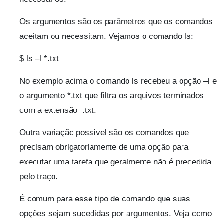
Os argumentos são os parâmetros que os comandos
aceitam ou necessitam. Vejamos o comando ls:
$ ls –l *.txt
No exemplo acima o comando ls recebeu a opção –l e
o argumento *.txt que filtra os arquivos terminados
com a extensão .txt.
Outra variação possível são os comandos que
precisam obrigatoriamente de uma opção para
executar uma tarefa que geralmente não é precedida
pelo traço.
É comum para esse tipo de comando que suas
opções sejam sucedidas por argumentos. Veja como