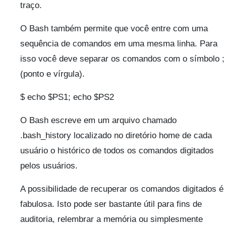
traço.
O Bash também permite que você entre com uma
sequência de comandos em uma mesma linha. Para
isso você deve separar os comandos com o símbolo ;
(ponto e vírgula).
$ echo $PS1; echo $PS2
O Bash escreve em um arquivo chamado
.bash_history localizado no diretório home de cada
usuário o histórico de todos os comandos digitados
pelos usuários.
A possibilidade de recuperar os comandos digitados é
fabulosa. Isto pode ser bastante útil para fins de
auditoria, relembrar a memória ou simplesmente