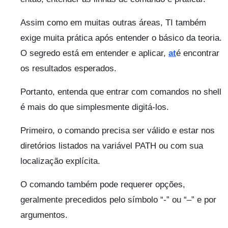
Assim como em muitas outras áreas, TI também
exige muita prática após entender o básico da teoria.
O segredo está em entender e aplicar,
at
é encontrar
os resultados esperados.
Portanto, entenda que entrar com comandos no shell
é mais do que simplesmente digitá-los.
Primeiro, o comando precisa ser válido e estar nos
diretórios listados na variável PATH ou com sua
localização explícita.
O comando também pode requerer opções,
geralmente precedidos pelo símbolo “-” ou “–” e por
argumentos.