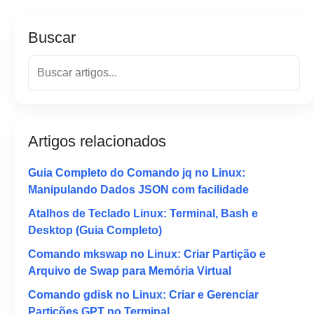
Buscar
Artigos relacionados
Guia Completo do Comando jq no Linux:
Manipulando Dados JSON com facilidade
Atalhos de Teclado Linux: Terminal, Bash e
Desktop (Guia Completo)
Comando mkswap no Linux: Criar Partição e
Arquivo de Swap para Memória Virtual
Comando gdisk no Linux: Criar e Gerenciar
Partições GPT no Terminal