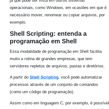
já que pode ser vista em outros sistemas
operacionais, como Windows, em ocasiões em que é
necessário mover, renomear ou copiar arquivos, por
exemplo.
Shell Scripting: entenda a
programação em Shell
Essa modalidade de programação em Shell facilita
muito a rotina de grandes empresas, que tem
servidores repletos de arquivos, pastas e diretórios.
A partir do
Shell Scripting
, você pode automatizar
processos através de um conjunto de comandos
(como um código de programação).
Assim como em linguagem C, por exemplo, é possível