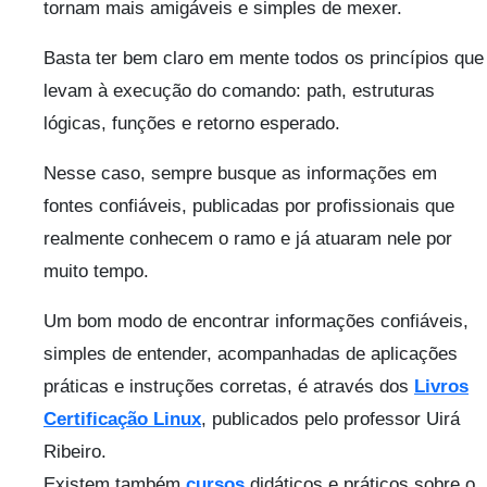
tornam mais amigáveis e simples de mexer.
Basta ter bem claro em mente todos os princípios que
levam à execução do comando: path, estruturas
lógicas, funções e retorno esperado.
Nesse caso, sempre busque as informações em
fontes confiáveis, publicadas por profissionais que
realmente conhecem o ramo e já atuaram nele por
muito tempo.
Um bom modo de encontrar informações confiáveis,
simples de entender, acompanhadas de aplicações
práticas e instruções corretas, é através dos
Livros
Certificação Linux
, publicados pelo professor Uirá
Ribeiro.
Existem também
cursos
didáticos e práticos sobre o