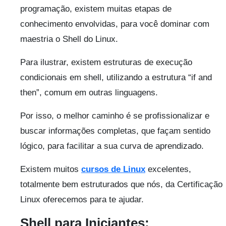
programação, existem muitas etapas de
conhecimento envolvidas, para você dominar com
maestria o Shell do Linux.
Para ilustrar, existem estruturas de execução
condicionais em shell, utilizando a estrutura “if and
then”, comum em outras linguagens.
Por isso, o melhor caminho é se profissionalizar e
buscar informações completas, que façam sentido
lógico, para facilitar a sua curva de aprendizado.
Existem muitos
cursos de Linux
excelentes,
totalmente bem estruturados que nós, da Certificação
Linux oferecemos para te ajudar.
Shell para Iniciantes: