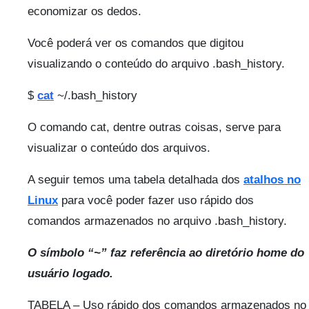
economizar os dedos.
Você poderá ver os comandos que digitou
visualizando o conteúdo do arquivo .bash_history.
$
cat
~/.bash_history
O comando cat, dentre outras coisas, serve para
visualizar o conteúdo dos arquivos.
A seguir temos uma tabela detalhada dos
atalhos no
Linux
para você poder fazer uso rápido dos
comandos armazenados no arquivo .bash_history.
O símbolo “~” faz referência ao diretório home do
usuário logado.
TABELA – Uso rápido dos comandos armazenados no