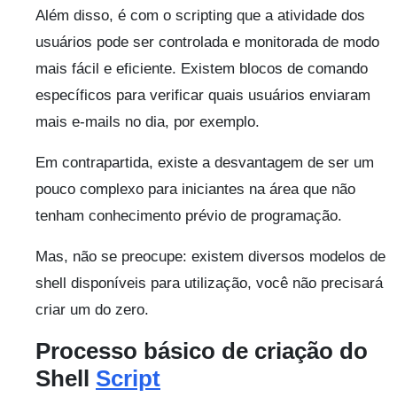
Além disso, é com o scripting que a atividade dos
usuários pode ser controlada e monitorada de modo
mais fácil e eficiente. Existem blocos de comando
específicos para verificar quais usuários enviaram
mais e-mails no dia, por exemplo.
Em contrapartida, existe a desvantagem de ser um
pouco complexo para iniciantes na área que não
tenham conhecimento prévio de programação.
Mas, não se preocupe: existem diversos modelos de
shell disponíveis para utilização, você não precisará
criar um do zero.
Processo básico de criação do
Shell
Script