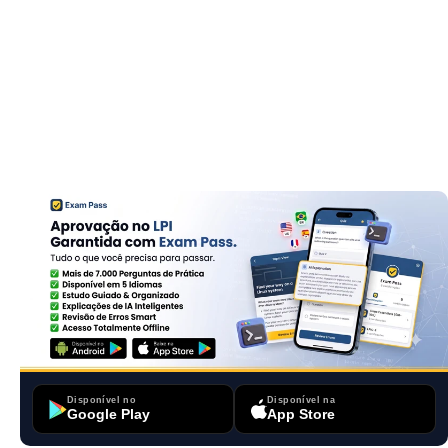
Disponível no
Disponível na
Google Play
App Store