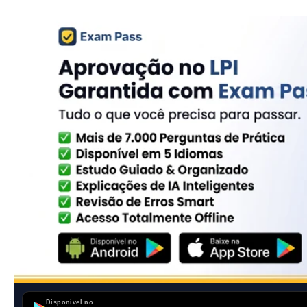
Disponível no