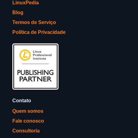
LinuxPedia
Blog
Termos de Serviço
Política de Privacidade
Contato
Quem somos
Fale conosco
Consultoria