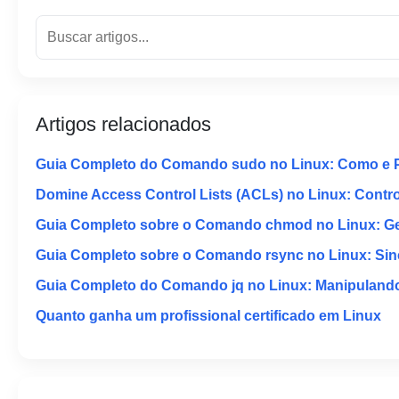
Artigos relacionados
Guia Completo do Comando sudo no Linux: Como e 
Domine Access Control Lists (ACLs) no Linux: Contr
Guia Completo sobre o Comando chmod no Linux: Ger
Guia Completo sobre o Comando rsync no Linux: Sinc
Guia Completo do Comando jq no Linux: Manipuland
Quanto ganha um profissional certificado em Linux