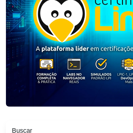
Buscar