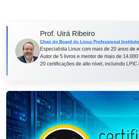
Prof. Uirá Ribeiro
Chair do Board do Linux Professional Institute
Especialista Linux com mais de 20 anos de e
Autor de 5 livros e mentor de mais de 14.000 
20 certificações de alto nível, incluindo LP