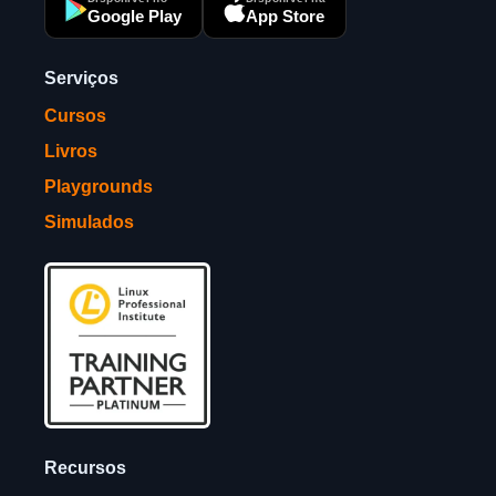
Google Play
App Store
Serviços
Cursos
Livros
Playgrounds
Simulados
Recursos