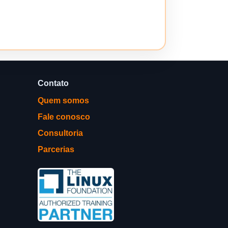
Contato
Quem somos
Fale conosco
Consultoria
Parcerias