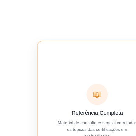
📖
Referência Completa
Material de consulta essencial com todo
os tópicos das certificações em