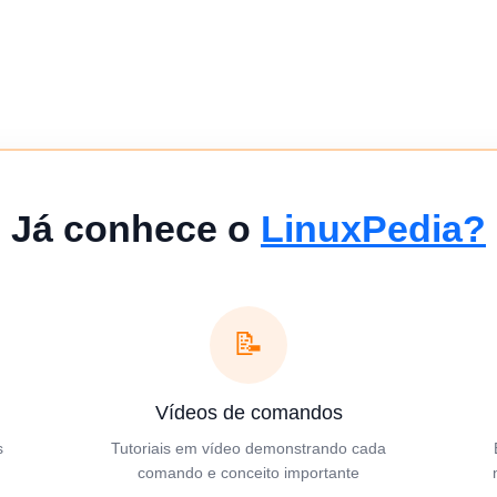
Já conhece o
LinuxPedia?
📝
Vídeos de comandos
s
Tutoriais em vídeo demonstrando cada
comando e conceito importante