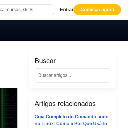
Entrar
Começar agora
Buscar
Artigos relacionados
Guia Completo do Comando sudo
no Linux: Como e Por Que Usá-lo