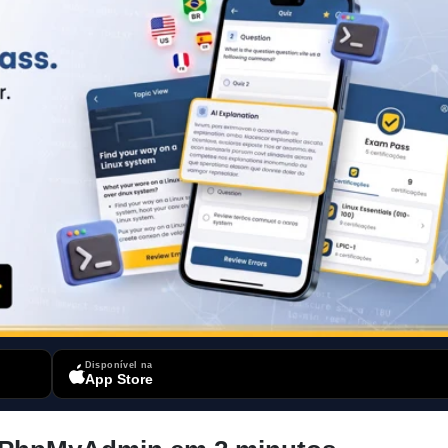
Disponível na
App Store