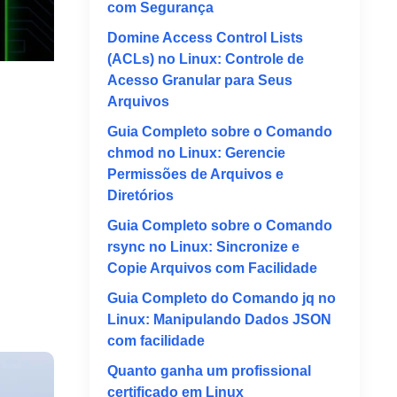
com Segurança
Domine Access Control Lists
(ACLs) no Linux: Controle de
Acesso Granular para Seus
Arquivos
Guia Completo sobre o Comando
chmod no Linux: Gerencie
Permissões de Arquivos e
Diretórios
Guia Completo sobre o Comando
rsync no Linux: Sincronize e
Copie Arquivos com Facilidade
Guia Completo do Comando jq no
Linux: Manipulando Dados JSON
com facilidade
Quanto ganha um profissional
certificado em Linux