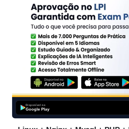
Disponível no
Google Play