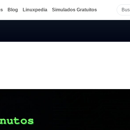
ds
Blog
Linuxpedia
Simulados Gratuitos