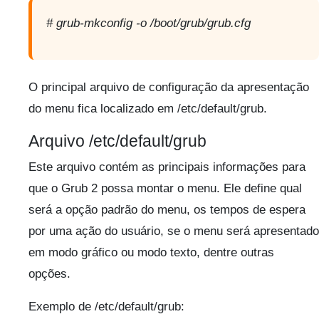
# grub-mkconfig -o /boot/grub/grub.cfg
O principal arquivo de configuração da apresentação
do menu fica localizado em /etc/default/grub.
Arquivo /etc/default/grub
Este arquivo contém as principais informações para
que o Grub 2 possa montar o menu. Ele define qual
será a opção padrão do menu, os tempos de espera
por uma ação do usuário, se o menu será apresentado
em modo gráfico ou modo texto, dentre outras
opções.
Exemplo de /etc/default/grub: