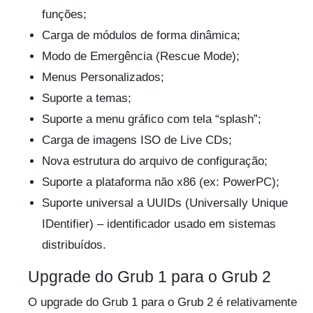
funções;
Carga de módulos de forma dinâmica;
Modo de Emergência (Rescue Mode);
Menus Personalizados;
Suporte a temas;
Suporte a menu gráfico com tela “splash”;
Carga de imagens ISO de Live CDs;
Nova estrutura do arquivo de configuração;
Suporte a plataforma não x86 (ex: PowerPC);
Suporte universal a UUIDs (Universally Unique
IDentifier) – identificador usado em sistemas
distribuídos.
Upgrade do Grub 1 para o Grub 2
O upgrade do Grub 1 para o Grub 2 é relativamente