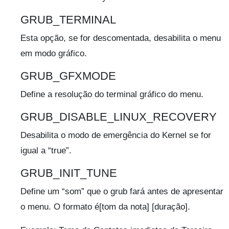
GRUB_TERMINAL
Esta opção, se for descomentada, desabilita o menu
em modo gráfico.
GRUB_GFXMODE
Define a resolução do terminal gráfico do menu.
GRUB_DISABLE_LINUX_RECOVERY
Desabilita o modo de emergência do Kernel se for
igual a “true”.
GRUB_INIT_TUNE
Define um “som” que o grub fará antes de apresentar
o menu. O formato é[tom da nota] [duração].