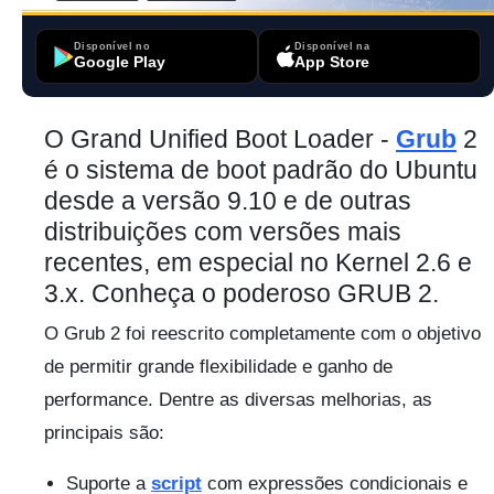
Disponível no
Disponível na
Google Play
App Store
O Grand Unified Boot Loader -
Grub
2
é o sistema de boot padrão do Ubuntu
desde a versão 9.10 e de outras
distribuições com versões mais
recentes, em especial no Kernel 2.6 e
3.x. Conheça o poderoso GRUB 2.
O Grub 2 foi reescrito completamente com o objetivo
de permitir grande flexibilidade e ganho de
performance. Dentre as diversas melhorias, as
principais são:
Suporte a
script
com expressões condicionais e