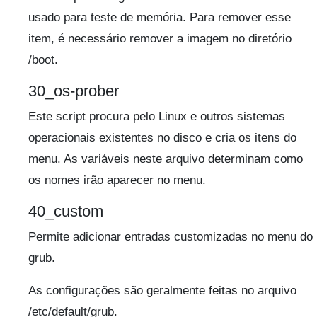
usado para teste de memória. Para remover esse
item, é necessário remover a imagem no diretório
/boot.
30_os-prober
Este script procura pelo Linux e outros sistemas
operacionais existentes no disco e cria os itens do
menu. As variáveis neste arquivo determinam como
os nomes irão aparecer no menu.
40_custom
Permite adicionar entradas customizadas no menu do
grub.
As configurações são geralmente feitas no arquivo
/etc/default/grub.