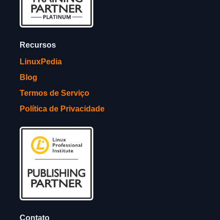
Recursos
LinuxPedia
Blog
Termos de Serviço
Política de Privacidade
Contato