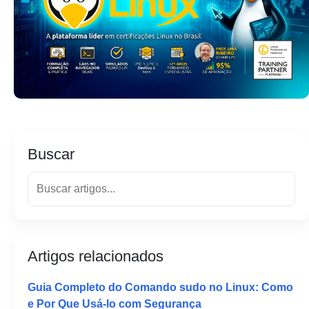
Buscar
Artigos relacionados
Guia Completo do Comando sudo no Linux: Como
e Por Que Usá-lo com Segurança