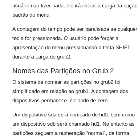
usuário não fizer nada, ele irá iniciar a carga da opção
padrão do menu.
A contagem do tempo pode ser paralisada se qualquer
tecla for pressionada. O usuário pode forçar a
apresentação do menu pressionando a tecla SHIFT
durante a carga do grub2.
Nomes das Partições no Grub 2
O sistema de nomear as partições no grub2 foi
simplificado em relação ao grub1. A contagem dos
dispositivos permanece iniciando de zero.
Um dispositivo sda será nomeado de hd0, bem como
um dispositivo sdb será chamado hd1. No entanto as
partições seguem a numeração “normal”, de forma