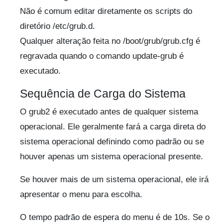
Não é comum editar diretamente os scripts do
diretório /etc/grub.d.
Qualquer alteração feita no /boot/grub/grub.cfg é
regravada quando o comando update-grub é
executado.
Sequência de Carga do Sistema
O grub2 é executado antes de qualquer sistema
operacional. Ele geralmente fará a carga direta do
sistema operacional definindo como padrão ou se
houver apenas um sistema operacional presente.
Se houver mais de um sistema operacional, ele irá
apresentar o menu para escolha.
O tempo padrão de espera do menu é de 10s. Se o