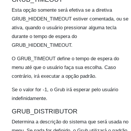
Esta opção somente será efetiva se a diretiva
GRUB_HIDDEN_TIMEOUT estiver comentada, ou se
ativa, quando o usuário pressionar alguma tecla
durante o tempo de espera do
GRUB_HIDDEN_TIMEOUT.
O GRUB_TIMEOUT define o tempo de espera do
menu até que o usuário faça sua escolha. Caso
contrário, irá executar a opção padrão.
Se o valor for -1, o Grub irá esperar pelo usuário
indefinidamente.
GRUB_DISTRIBUTOR
Determina a descrição do sistema que será usada no
menu. Se nada for definido, o Grub utilizará o padrão