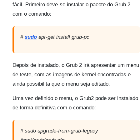
fácil. Primeiro deve-se instalar o pacote do Grub 2
com o comando:
#
sudo
apt-get install grub-pc
Depois de instalado, o Grub 2 irá apresentar um menu
de teste, com as imagens de kernel encontradas e
ainda possibilita que o menu seja editado.
Uma vez definido o menu, o Grub2 pode ser instalado
de forma definitiva com o comando:
# sudo upgrade-from-grub-legacy