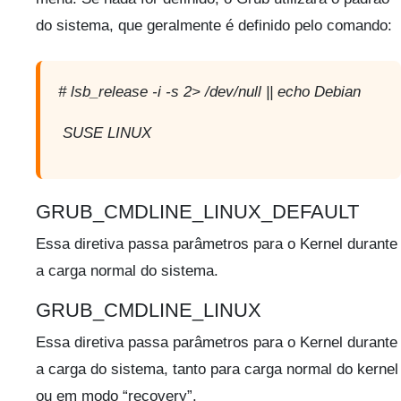
do sistema, que geralmente é definido pelo comando:
# lsb_release -i -s 2> /dev/null || echo Debian
SUSE LINUX
GRUB_CMDLINE_LINUX_DEFAULT
Essa diretiva passa parâmetros para o Kernel durante
a carga normal do sistema.
GRUB_CMDLINE_LINUX
Essa diretiva passa parâmetros para o Kernel durante
a carga do sistema, tanto para carga normal do kernel
ou em modo “recovery”.