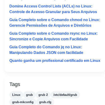
Domine Access Control Lists (ACLs) no Linux:
Controle de Acesso Granular para Seus Arquivos
Guia Completo sobre o Comando chmod no Linux:
Gerencie Permissões de Arquivos e Diretórios
Guia Completo sobre o Comando rsync no Linux:
Sincronize e Copie Arquivos com Facilidade
Guia Completo do Comando jq no Linux:
Manipulando Dados JSON com facilidade
Quanto ganha um profissional certificado em Linux
Tags
Linux
grub
grub 2
/etc/default/grub
grub-mkconfig
grub.cfg