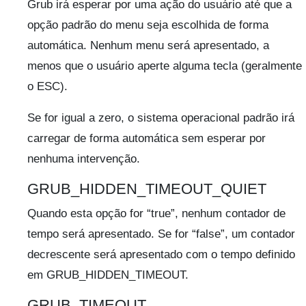
Grub irá esperar por uma ação do usuário até que a
opção padrão do menu seja escolhida de forma
automática. Nenhum menu será apresentado, a
menos que o usuário aperte alguma tecla (geralmente
o ESC).
Se for igual a zero, o sistema operacional padrão irá
carregar de forma automática sem esperar por
nenhuma intervenção.
GRUB_HIDDEN_TIMEOUT_QUIET
Quando esta opção for “true”, nenhum contador de
tempo será apresentado. Se for “false”, um contador
decrescente será apresentado com o tempo definido
em GRUB_HIDDEN_TIMEOUT.
GRUB_TIMEOUT