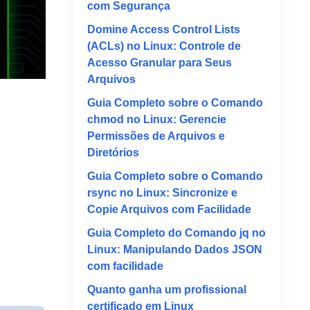
com Segurança
Domine Access Control Lists
(ACLs) no Linux: Controle de
Acesso Granular para Seus
Arquivos
Guia Completo sobre o Comando
chmod no Linux: Gerencie
Permissões de Arquivos e
Diretórios
Guia Completo sobre o Comando
rsync no Linux: Sincronize e
Copie Arquivos com Facilidade
Guia Completo do Comando jq no
Linux: Manipulando Dados JSON
com facilidade
Quanto ganha um profissional
certificado em Linux