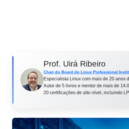
Prof. Uirá Ribeiro
Chair do Board do Linux Professional Insti
Especialista Linux com mais de 20 anos d
Autor de 5 livros e mentor de mais de 14.0
20 certificações de alto nível, incluindo