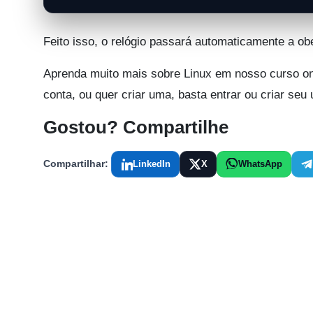
Feito isso, o relógio passará automaticamente a ob
Aprenda muito mais sobre Linux em nosso curso on
conta, ou quer criar uma, basta entrar ou criar seu
Gostou? Compartilhe
Compartilhar:
LinkedIn
X
WhatsApp