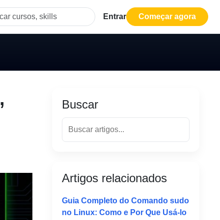
Entrar
Começar agora
,
Buscar
Artigos relacionados
Guia Completo do Comando sudo
no Linux: Como e Por Que Usá-lo