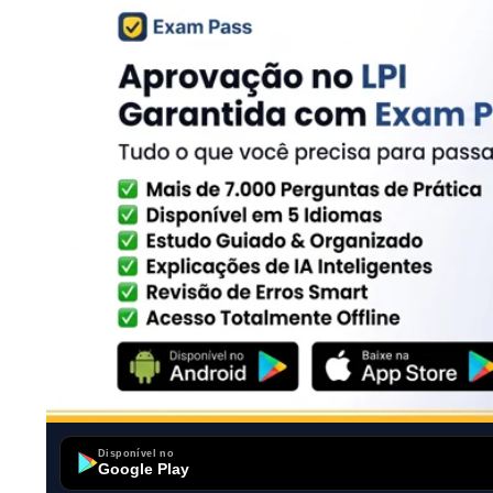
Disponível no
Google Play