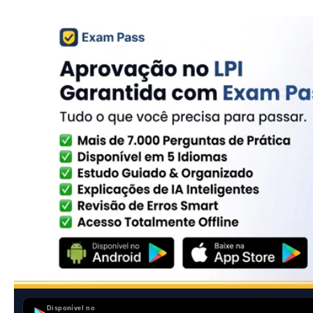
Disponível no