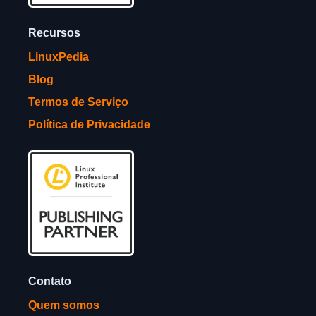
Recursos
LinuxPedia
Blog
Termos de Serviço
Política de Privacidade
Contato
Quem somos