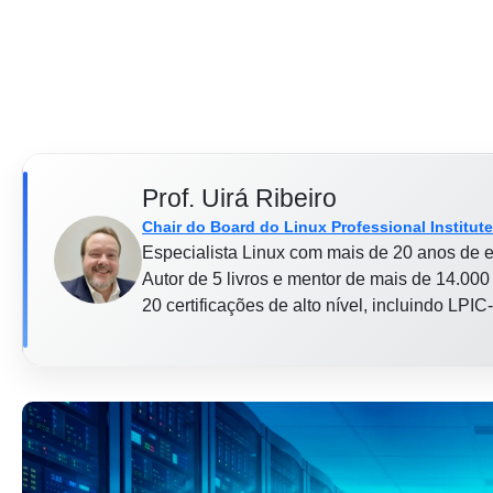
Prof. Uirá Ribeiro
Chair do Board do Linux Professional Institute
Especialista Linux com mais de 20 anos de e
Autor de 5 livros e mentor de mais de 14.000 
20 certificações de alto nível, incluindo LP