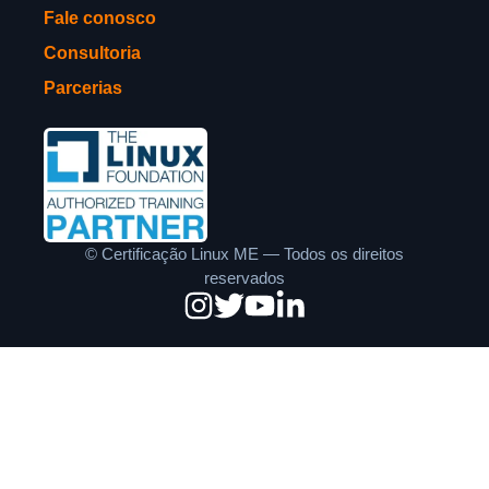
Fale conosco
Consultoria
Parcerias
©
Certificação Linux ME — Todos os direitos
reservados