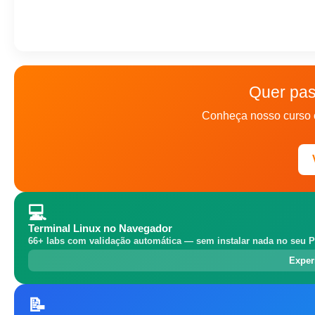
Quer pas
Conheça nosso curso 
💻
Terminal Linux no Navegador
66+ labs com validação automática — sem instalar nada no seu P
Exper
📝