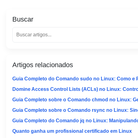
Buscar
Artigos relacionados
Guia Completo do Comando sudo no Linux: Como e 
Domine Access Control Lists (ACLs) no Linux: Contr
Guia Completo sobre o Comando chmod no Linux: Ger
Guia Completo sobre o Comando rsync no Linux: Sinc
Guia Completo do Comando jq no Linux: Manipuland
Quanto ganha um profissional certificado em Linux