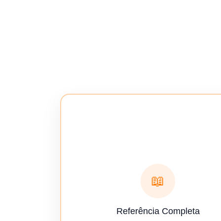
📖
Referência Completa