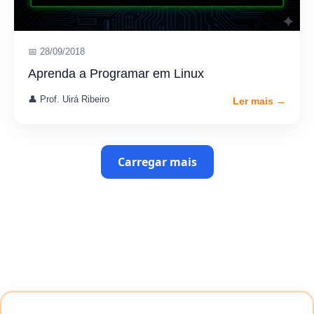
📅 28/09/2018
Aprenda a Programar em Linux
👤 Prof. Uirá Ribeiro
Ler mais →
Carregar mais