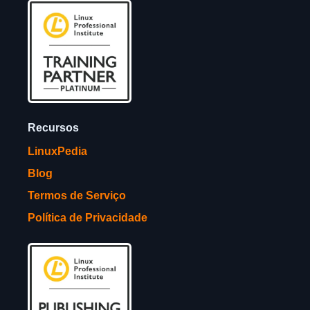
Recursos
LinuxPedia
Blog
Termos de Serviço
Política de Privacidade