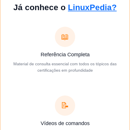
Já conhece o
LinuxPedia?
📖
Referência Completa
Material de consulta essencial com todos os tópicos das
certificações em profundidade
📝
Vídeos de comandos