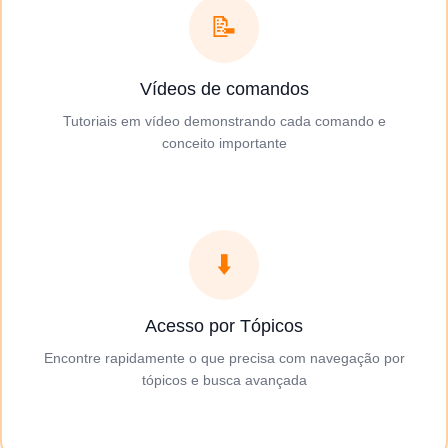
📝
Vídeos de comandos
Tutoriais em vídeo demonstrando cada comando e
conceito importante
⬇️
Acesso por Tópicos
Encontre rapidamente o que precisa com navegação por
tópicos e busca avançada