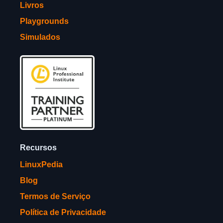
Livros
Playgrounds
Simulados
Recursos
LinuxPedia
Blog
Termos de Serviço
Política de Privacidade