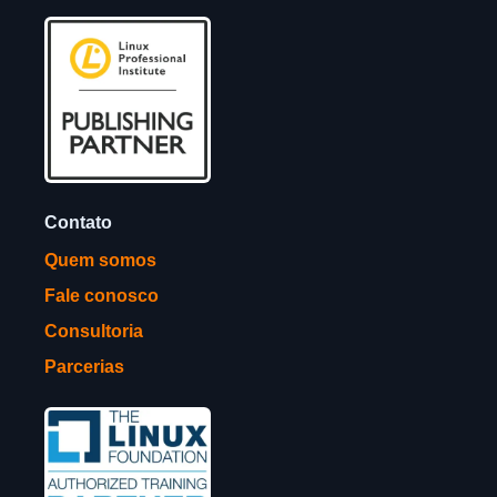
Contato
Quem somos
Fale conosco
Consultoria
Parcerias