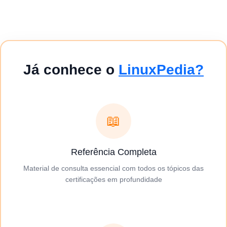
Já conhece o
LinuxPedia?
📖
Referência Completa
Material de consulta essencial com todos os tópicos das
certificações em profundidade