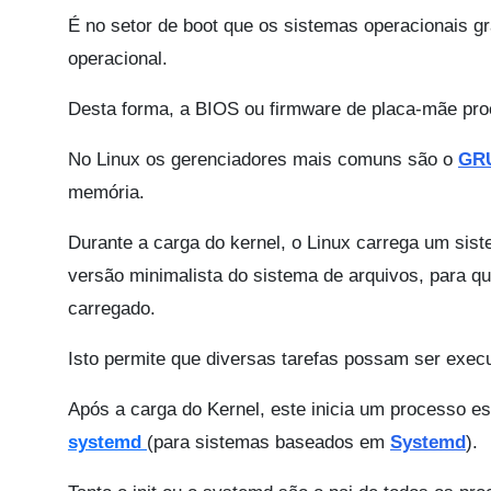
É no setor de boot que os sistemas operacionais gr
operacional.
Desta forma, a BIOS ou firmware de placa-mãe proc
No Linux os gerenciadores mais comuns são o
GR
memória.
Durante a carga do kernel, o Linux carrega um sis
versão minimalista do sistema de arquivos, para qu
carregado.
Isto permite que diversas tarefas possam ser execu
Após a carga do Kernel, este inicia um processo 
systemd
(para sistemas baseados em
Systemd
).