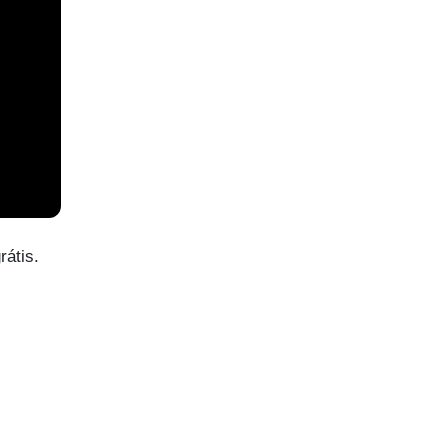
rátis.