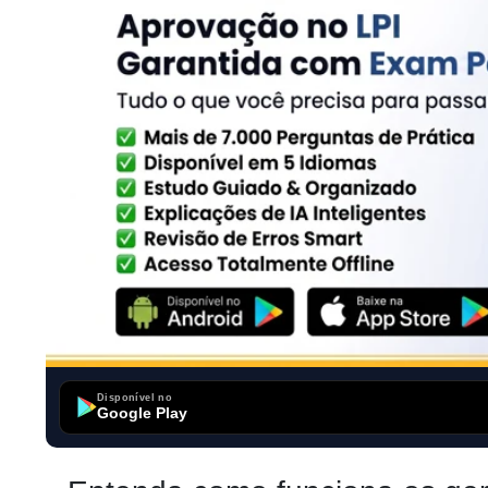
Disponível no
Google Play