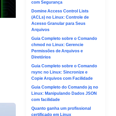
com Segurança
Domine Access Control Lists
(ACLs) no Linux: Controle de
Acesso Granular para Seus
Arquivos
Guia Completo sobre o Comando
chmod no Linux: Gerencie
Permissões de Arquivos e
Diretórios
Guia Completo sobre o Comando
rsync no Linux: Sincronize e
Copie Arquivos com Facilidade
Guia Completo do Comando jq no
Linux: Manipulando Dados JSON
com facilidade
Quanto ganha um profissional
certificado em Linux