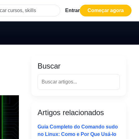
Entrar
Começar agora
Buscar
Artigos relacionados
Guia Completo do Comando sudo
no Linux: Como e Por Que Usá-lo