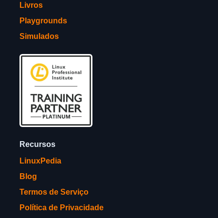
Livros
Playgrounds
Simulados
Recursos
LinuxPedia
Blog
Termos de Serviço
Política de Privacidade