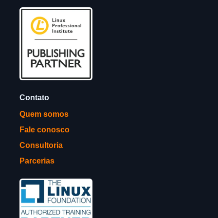
Contato
Quem somos
Fale conosco
Consultoria
Parcerias