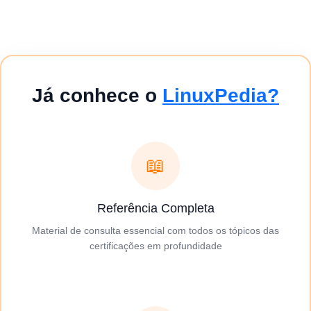
Já conhece o
LinuxPedia?
📖
Referência Completa
Material de consulta essencial com todos os tópicos das
certificações em profundidade