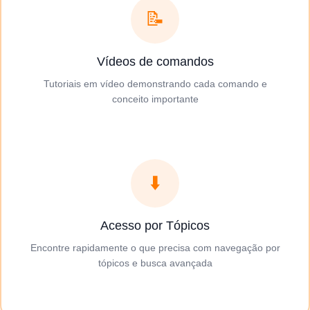
📝
Vídeos de comandos
Tutoriais em vídeo demonstrando cada comando e
conceito importante
⬇️
Acesso por Tópicos
Encontre rapidamente o que precisa com navegação por
tópicos e busca avançada