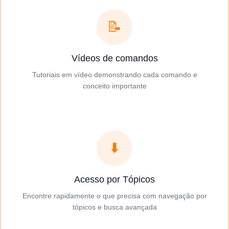
📝
Vídeos de comandos
Tutoriais em vídeo demonstrando cada comando e
conceito importante
⬇️
Acesso por Tópicos
Encontre rapidamente o que precisa com navegação por
tópicos e busca avançada