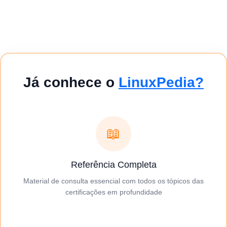
Já conhece o
LinuxPedia?
📖
Referência Completa
Material de consulta essencial com todos os tópicos das
certificações em profundidade