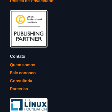
Política de Privacidade
Contato
Quem somos
Fale conosco
Consultoria
Parcerias