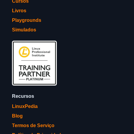
Cursos
Livros
Playgrounds
Simulados
Recursos
LinuxPedia
Blog
Termos de Serviço