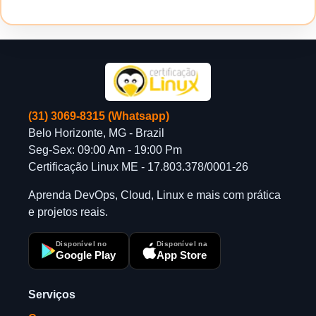
(31) 3069-8315 (Whatsapp)
Belo Horizonte, MG - Brazil
Seg-Sex: 09:00 Am - 19:00 Pm
Certificação Linux ME - 17.803.378/0001-26
Aprenda DevOps, Cloud, Linux e mais com prática
e projetos reais.
Disponível no
Disponível na
Google Play
App Store
Serviços