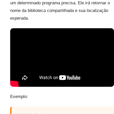
um determinado programa precisa. Ele irá retornar o
nome da biblioteca compartilhada e sua localização
esperada.
Exemplo: