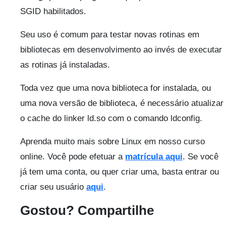
SGID habilitados.
Seu uso é comum para testar novas rotinas em
bibliotecas em desenvolvimento ao invés de executar
as rotinas já instaladas.
Toda vez que uma nova biblioteca for instalada, ou
uma nova versão de biblioteca, é necessário atualizar
o cache do linker ld.so com o comando ldconfig.
Aprenda muito mais sobre Linux em nosso curso
online. Você pode efetuar a
matrícula aqui
. Se você
já tem uma conta, ou quer criar uma, basta entrar ou
criar seu usuário
aqui
.
Gostou? Compartilhe