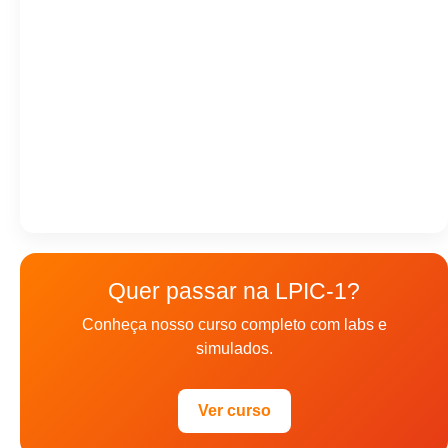
Quer passar na LPIC-1?
Conheça nosso curso completo com labs e
simulados.
Ver curso