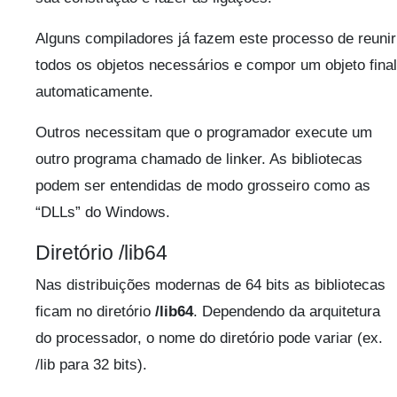
Alguns compiladores já fazem este processo de reunir
todos os objetos necessários e compor um objeto final
automaticamente.
Outros necessitam que o programador execute um
outro programa chamado de linker. As bibliotecas
podem ser entendidas de modo grosseiro como as
“DLLs” do Windows.
Diretório /lib64
Nas distribuições modernas de 64 bits as bibliotecas
ficam no diretório
/lib64
. Dependendo da arquitetura
do processador, o nome do diretório pode variar (ex.
/lib para 32 bits).