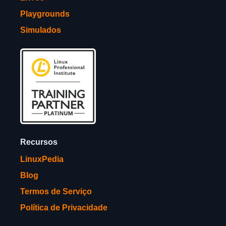
Playgrounds
Simulados
Recursos
LinuxPedia
Blog
Termos de Serviço
Política de Privacidade