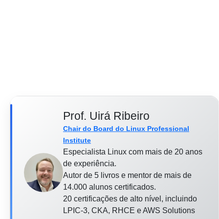
Prof. Uirá Ribeiro
Chair do Board do Linux Professional
Institute
Especialista Linux com mais de 20 anos
de experiência.
Autor de 5 livros e mentor de mais de
14.000 alunos certificados.
20 certificações de alto nível, incluindo
LPIC-3, CKA, RHCE e AWS Solutions