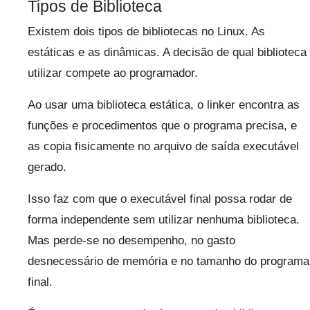
Tipos de Biblioteca
Existem dois tipos de bibliotecas no Linux. As
estáticas e as dinâmicas. A decisão de qual biblioteca
utilizar compete ao programador.
Ao usar uma biblioteca estática, o linker encontra as
funções e procedimentos que o programa precisa, e
as copia fisicamente no arquivo de saída executável
gerado.
Isso faz com que o executável final possa rodar de
forma independente sem utilizar nenhuma biblioteca.
Mas perde-se no desempenho, no gasto
desnecessário de memória e no tamanho do programa
final.