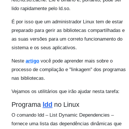
lido rapidamente pelo ld.so.
É por isso que um administrador Linux tem de estar
preparado para gerir as bibliotecas compartilhadas e
as suas versões para um correto funcionamento do
sistema e os seus aplicativos.
Neste
artigo
você pode aprender mais sobre o
processo de compilação e "linkagem" dos programas
nas bibliotecas.
Vejamos os utilitários que irão ajudar nesta tarefa:
Programa
ldd
no Linux
O comando ldd – List Dynamic Dependencies –
fornece uma lista das dependências dinâmicas que