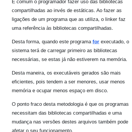
É comum o programador fazer uso das bibliotecas
compartilhadas ao invés de estáticas. Ao fazer as
ligações de um programa que as utiliza, o linker faz
uma referência às bibliotecas compartilhadas.
Desta forma, quando este programa
for
executado, o
sistema terá de carregar primeiro as bibliotecas
necessárias, se estas já não estiverem na memória.
Desta maneira, os executáveis gerados são mais
eficientes, pois tendem a ser menores, usar menos
memória e ocupar menos espaço em disco.
O ponto fraco desta metodologia é que os programas
necessitam das bibliotecas compartilhadas e uma
mudança nas versões destes arquivos também pode
afetar o seu funcionamento.