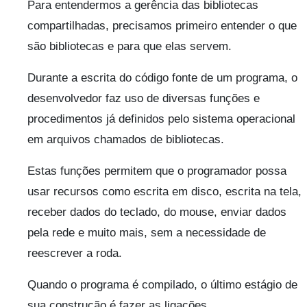
Para entendermos a gerência das bibliotecas
compartilhadas, precisamos primeiro entender o que
são bibliotecas e para que elas servem.
Durante a escrita do código fonte de um programa, o
desenvolvedor faz uso de diversas funções e
procedimentos já definidos pelo sistema operacional
em arquivos chamados de bibliotecas.
Estas funções permitem que o programador possa
usar recursos como escrita em disco, escrita na tela,
receber dados do teclado, do mouse, enviar dados
pela rede e muito mais, sem a necessidade de
reescrever a roda.
Quando o programa é compilado, o último estágio de
sua construção é fazer as ligações.