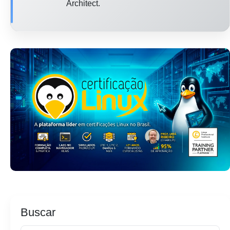
Architect.
Buscar