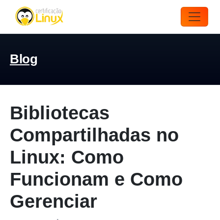
Blog
Bibliotecas
Compartilhadas no
Linux: Como
Funcionam e Como
Gerenciar