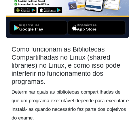
Disponível no
Disponível na
Google Play
App Store
Como funcionam as Bibliotecas
Compartilhadas no Linux (shared
libraries) no Linux, e como isso pode
interferir no funcionamento dos
programas.
Determinar quais as bibliotecas compartilhadas de
que um programa executável depende para executar e
instalá-las quando necessário faz parte dos objetivos
do exame.