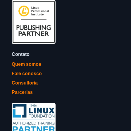
Contato
Quem somos
Fale conosco
Consultoria
Parcerias