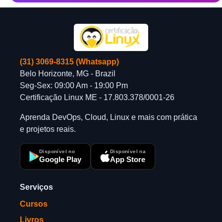
(31) 3069-8315 (Whatsapp)
Belo Horizonte, MG - Brazil
Seg-Sex: 09:00 Am - 19:00 Pm
Certificação Linux ME - 17.803.378/0001-26
Aprenda DevOps, Cloud, Linux e mais com prática
e projetos reais.
Disponível no
Disponível na
Google Play
App Store
Serviços
Cursos
Livros