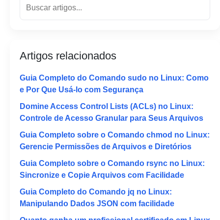
Artigos relacionados
Guia Completo do Comando sudo no Linux: Como
e Por Que Usá-lo com Segurança
Domine Access Control Lists (ACLs) no Linux:
Controle de Acesso Granular para Seus Arquivos
Guia Completo sobre o Comando chmod no Linux:
Gerencie Permissões de Arquivos e Diretórios
Guia Completo sobre o Comando rsync no Linux:
Sincronize e Copie Arquivos com Facilidade
Guia Completo do Comando jq no Linux:
Manipulando Dados JSON com facilidade