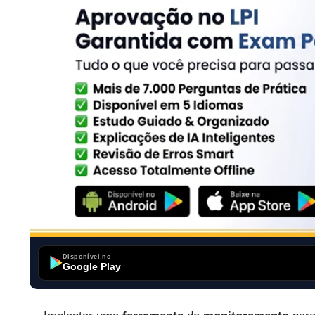
Disponível no
Google Play