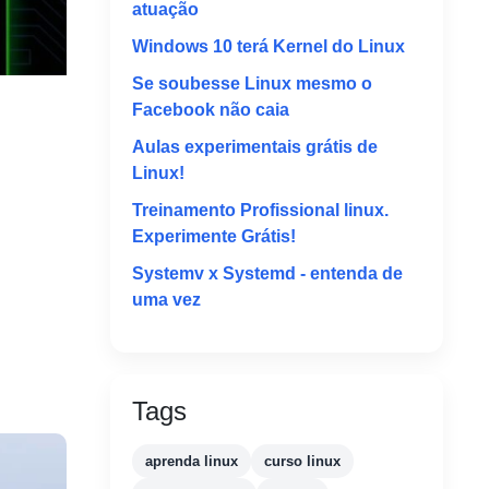
atuação
Windows 10 terá Kernel do Linux
Se soubesse Linux mesmo o
Facebook não caia
Aulas experimentais grátis de
Linux!
Treinamento Profissional linux.
Experimente Grátis! ‪
Systemv x Systemd - entenda de
uma vez
Tags
aprenda linux
curso linux