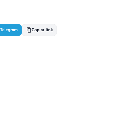
Telegram
Copiar link