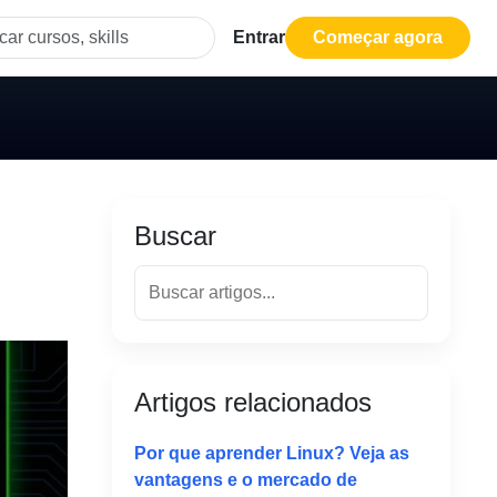
Entrar
Começar agora
Buscar
Artigos relacionados
Por que aprender Linux? Veja as
vantagens e o mercado de