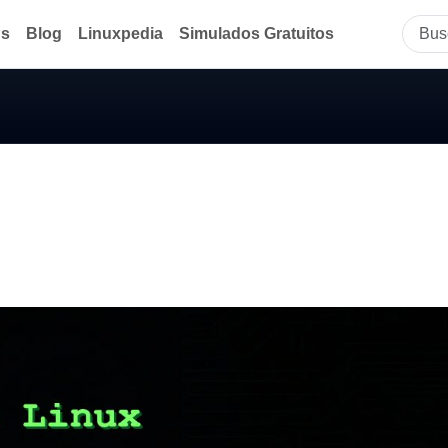
ds
Blog
Linuxpedia
Simulados Gratuitos