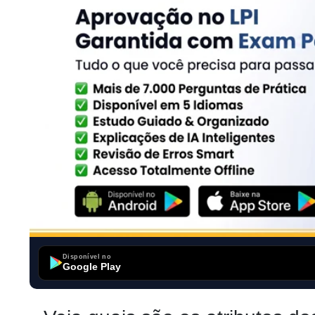
Disponível no
Google Play