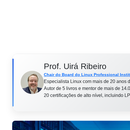
Prof. Uirá Ribeiro
Chair do Board do Linux Professional Insti
Especialista Linux com mais de 20 anos d
Autor de 5 livros e mentor de mais de 14.0
20 certificações de alto nível, incluindo