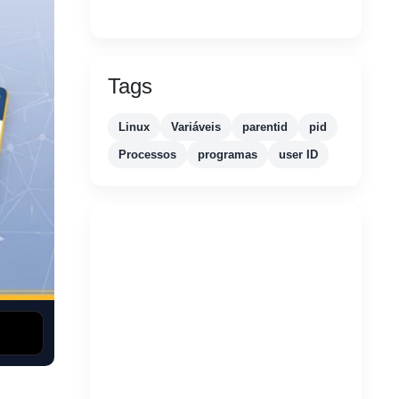
Tags
Linux
Variáveis
parentid
pid
Processos
programas
user ID