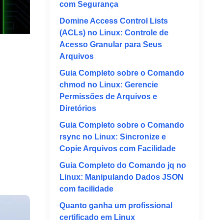
com Segurança
Domine Access Control Lists
(ACLs) no Linux: Controle de
Acesso Granular para Seus
Arquivos
Guia Completo sobre o Comando
chmod no Linux: Gerencie
Permissões de Arquivos e
Diretórios
Guia Completo sobre o Comando
rsync no Linux: Sincronize e
Copie Arquivos com Facilidade
Guia Completo do Comando jq no
Linux: Manipulando Dados JSON
com facilidade
Quanto ganha um profissional
certificado em Linux