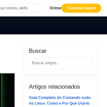
Entrar
Começar agora
Buscar
Artigos relacionados
Guia Completo do Comando sudo
no Linux: Como e Por Que Usá-lo