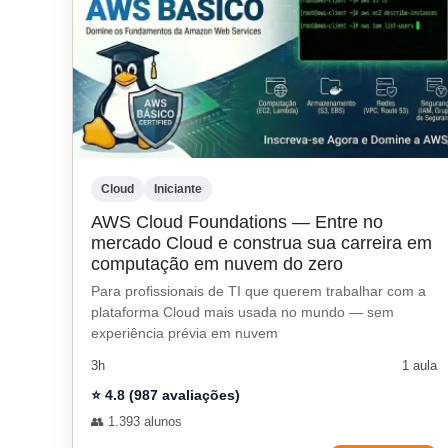
Cloud
Iniciante
AWS Cloud Foundations — Entre no
mercado Cloud e construa sua carreira em
computação em nuvem do zero
Para profissionais de TI que querem trabalhar com a
plataforma Cloud mais usada no mundo — sem
experiência prévia em nuvem
3h
1 aula
⭐ 4.8 (987 avaliações)
👥 1.393 alunos