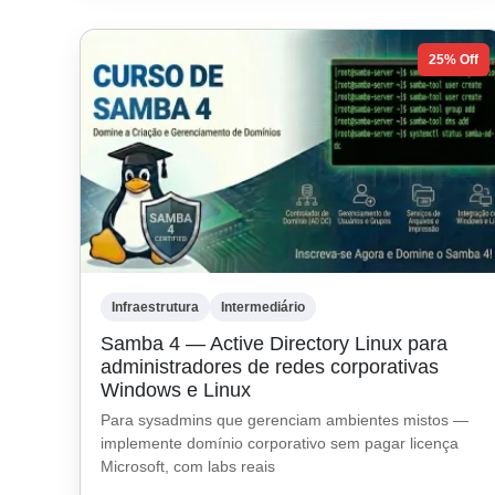
25% Off
Infraestrutura
Intermediário
Samba 4 — Active Directory Linux para
administradores de redes corporativas
Windows e Linux
Para sysadmins que gerenciam ambientes mistos —
implemente domínio corporativo sem pagar licença
Microsoft, com labs reais