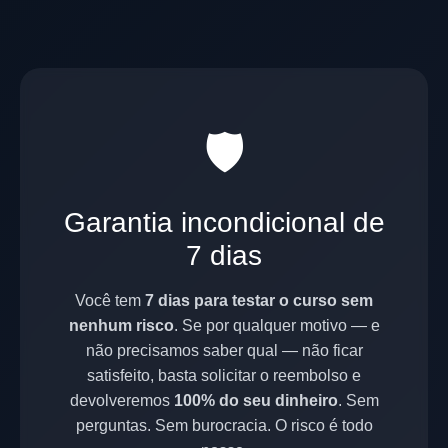
🛡️
Garantia incondicional de
7 dias
Você tem
7 dias para testar o curso sem
nenhum risco
. Se por qualquer motivo — e
não precisamos saber qual — não ficar
satisfeito, basta solicitar o reembolso e
devolveremos
100% do seu dinheiro
. Sem
perguntas. Sem burocracia. O risco é todo