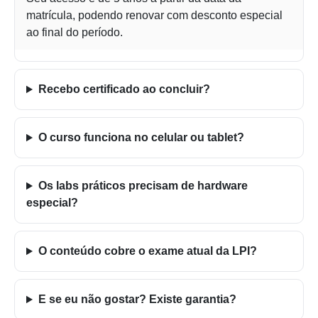
matrícula, podendo renovar com desconto especial
ao final do período.
Recebo certificado ao concluir?
O curso funciona no celular ou tablet?
Os labs práticos precisam de hardware
especial?
O conteúdo cobre o exame atual da LPI?
E se eu não gostar? Existe garantia?