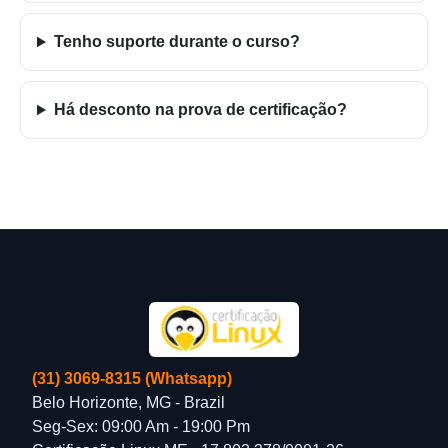
Tenho suporte durante o curso?
Há desconto na prova de certificação?
(31) 3069-8315 (Whatsapp)
Belo Horizonte, MG - Brazil
Seg-Sex: 09:00 Am - 19:00 Pm