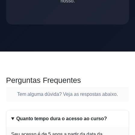
nosso.
Perguntas Frequentes
Tem alguma dúvida? Veja as respostas abaixo.
Quanto tempo dura o acesso ao curso?
Seu acesso é de 5 anos a partir da data da