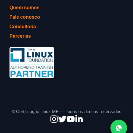
Quem somos
Fale conosco
Consultoria
Parcerias
©
Certificação Linux ME — Todos os direitos reservados