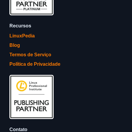
Recursos
LinuxPedia
Blog
Termos de Serviço
Política de Privacidade
Contato