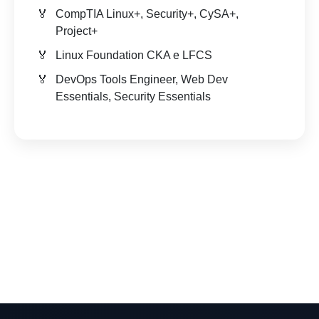
CompTIA Linux+, Security+, CySA+,
Project+
Linux Foundation CKA e LFCS
DevOps Tools Engineer, Web Dev
Essentials, Security Essentials