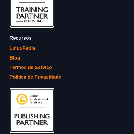
Recursos
LinuxPedia
Blog
Termos de Serviço
Política de Privacidade