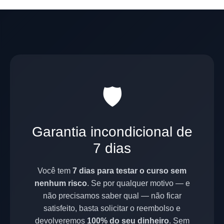
🛡️
Garantia incondicional de
7 dias
Você tem
7 dias para testar o curso sem
nenhum risco
. Se por qualquer motivo — e
não precisamos saber qual — não ficar
satisfeito, basta solicitar o reembolso e
devolveremos
100% do seu dinheiro
. Sem