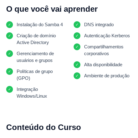
O que você vai aprender
Instalação do Samba 4
DNS integrado
Criação de domínio
Autenticação Kerberos
Active Directory
Compartilhamentos
Gerenciamento de
corporativos
usuários e grupos
Alta disponibilidade
Políticas de grupo
Ambiente de produção
(GPO)
Integração
Windows/Linux
Conteúdo do Curso