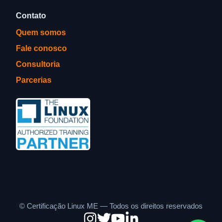
Contato
Quem somos
Fale conosco
Consultoria
Parcerias
©
Certificação Linux ME — Todos os direitos reservados