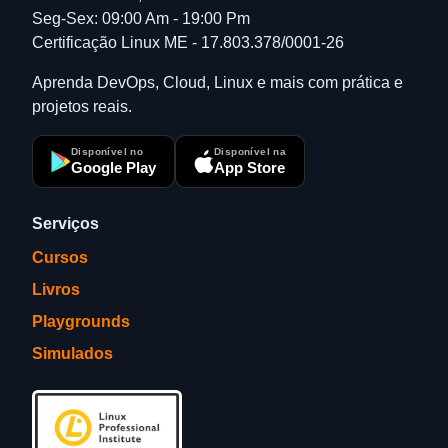
Seg-Sex: 09:00 Am - 19:00 Pm
Certificação Linux ME - 17.803.378/0001-26
Aprenda DevOps, Cloud, Linux e mais com prática e
projetos reais.
Disponível no
Disponível na
Google Play
App Store
Serviços
Cursos
Livros
Playgrounds
Simulados