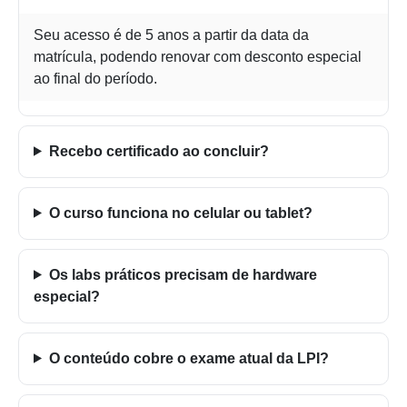
Seu acesso é de 5 anos a partir da data da
matrícula, podendo renovar com desconto especial
ao final do período.
Recebo certificado ao concluir?
O curso funciona no celular ou tablet?
Os labs práticos precisam de hardware
especial?
O conteúdo cobre o exame atual da LPI?