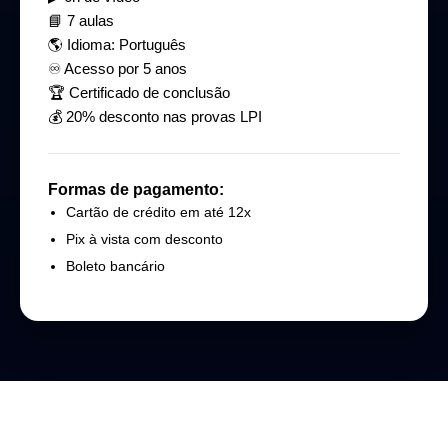
📘 7 aulas
🌎 Idioma: Português
♾ Acesso por 5 anos
🏆 Certificado de conclusão
💰 20% desconto nas provas LPI
Formas de pagamento:
Cartão de crédito em até 12x
Pix à vista com desconto
Boleto bancário