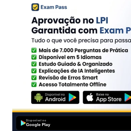
Disponível no
Google Play