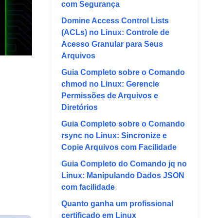
com Segurança
Domine Access Control Lists
(ACLs) no Linux: Controle de
Acesso Granular para Seus
Arquivos
Guia Completo sobre o Comando
chmod no Linux: Gerencie
Permissões de Arquivos e
Diretórios
Guia Completo sobre o Comando
rsync no Linux: Sincronize e
Copie Arquivos com Facilidade
Guia Completo do Comando jq no
Linux: Manipulando Dados JSON
com facilidade
Quanto ganha um profissional
certificado em Linux