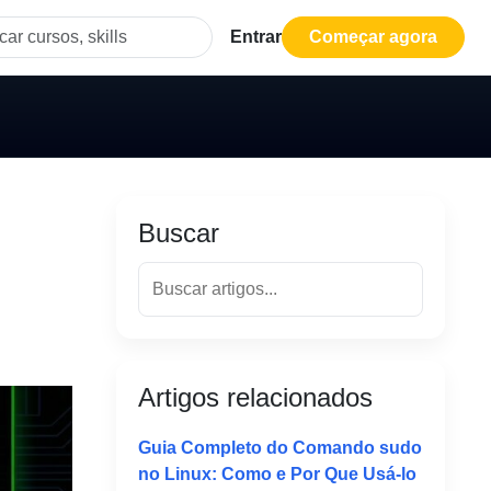
Entrar
Começar agora
Buscar
Artigos relacionados
Guia Completo do Comando sudo
no Linux: Como e Por Que Usá-lo