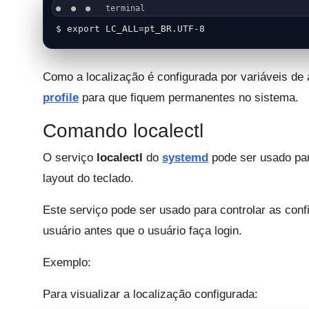
$ export LC_ALL=pt_BR.UTF-8
Como a localização é configurada por variáveis de
profile
para que fiquem permanentes no sistema.
Comando localectl
O serviço
localectl
do
systemd
pode ser usado para
layout do teclado.
Este serviço pode ser usado para controlar as conf
usuário antes que o usuário faça login.
Exemplo:
Para visualizar a localização configurada: