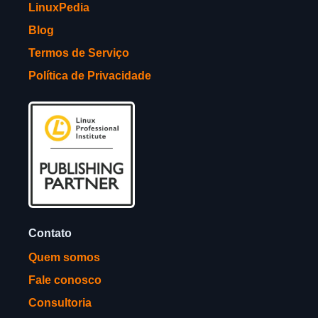
LinuxPedia
Blog
Termos de Serviço
Política de Privacidade
Contato
Quem somos
Fale conosco
Consultoria