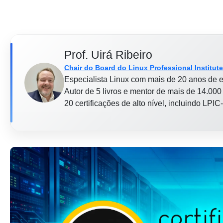
Prof. Uirá Ribeiro
Chair do Board do Linux Professional Institute
Especialista Linux com mais de 20 anos de e
Autor de 5 livros e mentor de mais de 14.000 
20 certificações de alto nível, incluindo LP