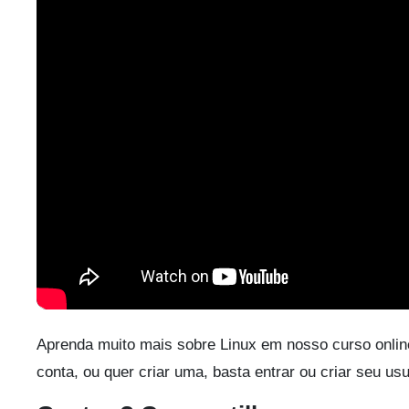
Aprenda muito mais sobre Linux em nosso curso onlin
conta, ou quer criar uma, basta entrar ou criar seu us