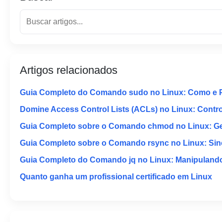
Artigos relacionados
Guia Completo do Comando sudo no Linux: Como e 
Domine Access Control Lists (ACLs) no Linux: Contr
Guia Completo sobre o Comando chmod no Linux: Ger
Guia Completo sobre o Comando rsync no Linux: Sinc
Guia Completo do Comando jq no Linux: Manipuland
Quanto ganha um profissional certificado em Linux