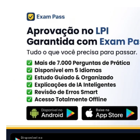
Disponível no