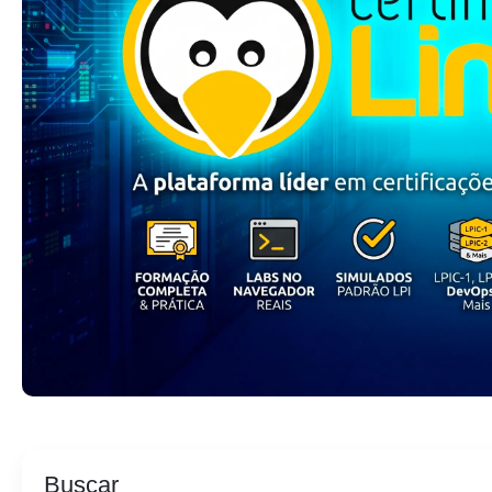
Buscar