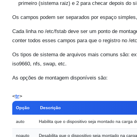
primeiro (sistema raiz) e 2 para checar depois do s
Os campos podem ser separados por espaço simples,
Cada linha no /etc/fstab deve ser um ponto de monta
conter todos esses campos para que o registro no /etc/
Os tipos de sistema de arquivos mais comuns são: ext2, 
iso9660, nfs, swap, etc.
As opções de montagem disponíveis são:
<
tr
>
Opção
Descrição
auto
Habilita que o dispositivo seja montado na carga d
noauto
Desabilita que o dispositivo seja montado na carg