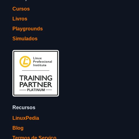
Cursos
Livros
Playgrounds
Simulados
Recursos
LinuxPedia
Blog
Termos de Serviço