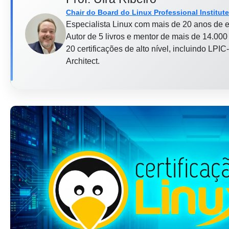
Chair do Board do Linux Professional Institute
Especialista Linux com mais de 20 anos de e
Autor de 5 livros e mentor de mais de 14.000 
20 certificações de alto nível, incluindo L
Architect.