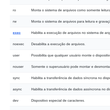
ro
Monta o sistema de arquivos como somente leitur
rw
Monta o sistema de arquivos para leitura e gravaç
exec
Habilita a execução de arquivos no sistema de arq
noexec
Desabilita a execução de arquivos.
user
Possibilita que qualquer usuário monte o dispositiv
nouser
Somente o superusuário pode montar e desmontar 
sync
Habilita a transferência de dados síncrona no dispo
async
Habilita a transferência de dados assíncrona no dis
dev
Dispositivo especial de caracteres.