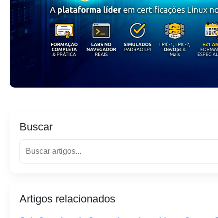
Buscar
Artigos relacionados