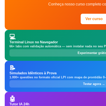
Conheça nosso curso completo co
Ver curso
💻
Terminal Linux no Navegador
66+ labs com validação automática — sem instalar nada no seu P
Experimentar gráti
📝
Simulados Idênticos à Prova
1.000+ questões no formato oficial LPI com mapa de prontidão 0
Testar agora →
🤖
Tutor IA 24h