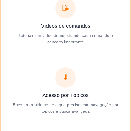
📝
Vídeos de comandos
Tutoriais em vídeo demonstrando cada comando e
conceito importante
⬇️
Acesso por Tópicos
Encontre rapidamente o que precisa com navegação por
tópicos e busca avançada