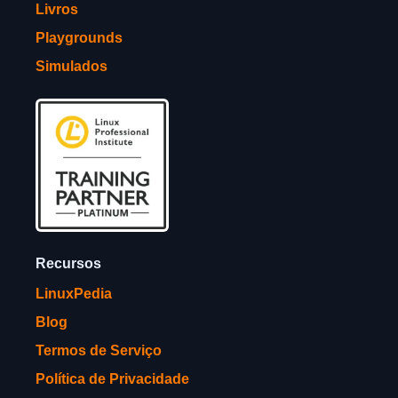
Livros
Playgrounds
Simulados
Recursos
LinuxPedia
Blog
Termos de Serviço
Política de Privacidade