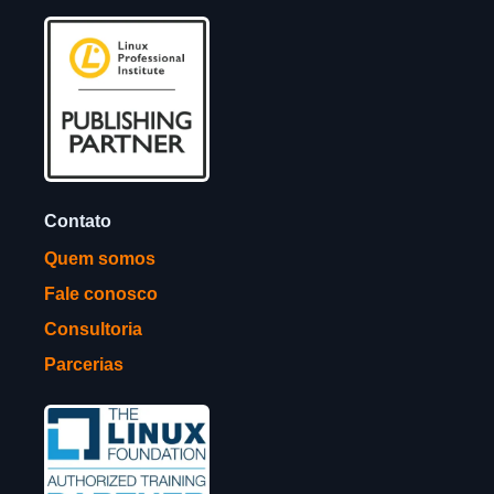
Contato
Quem somos
Fale conosco
Consultoria
Parcerias