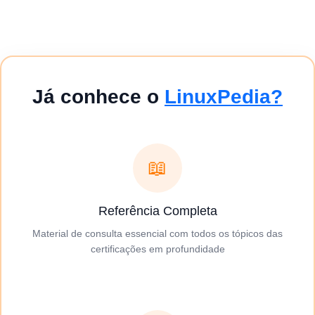
Já conhece o
LinuxPedia?
📖
Referência Completa
Material de consulta essencial com todos os tópicos das
certificações em profundidade