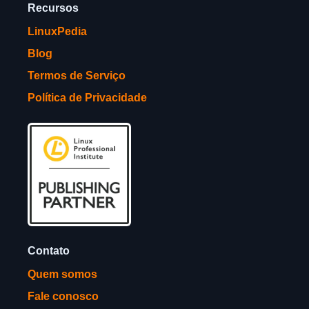
Recursos
LinuxPedia
Blog
Termos de Serviço
Política de Privacidade
Contato
Quem somos
Fale conosco