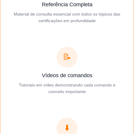
Referência Completa
Material de consulta essencial com todos os tópicos das
certificações em profundidade
📝
Vídeos de comandos
Tutoriais em vídeo demonstrando cada comando e
conceito importante
⬇️