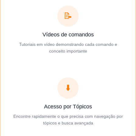
📝
Vídeos de comandos
Tutoriais em vídeo demonstrando cada comando e
conceito importante
⬇️
Acesso por Tópicos
Encontre rapidamente o que precisa com navegação por
tópicos e busca avançada