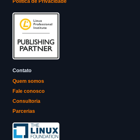
Política de Privacidade
Contato
Quem somos
Fale conosco
Consultoria
Parcerias