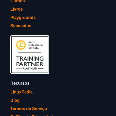
Cursos
Livros
Playgrounds
Simulados
Recursos
LinuxPedia
Blog
Termos de Serviço