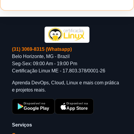
(31) 3069-8315 (Whatsapp)
Belo Horizonte, MG - Brazil
Seg-Sex: 09:00 Am - 19:00 Pm
Certificação Linux ME - 17.803.378/0001-26
Aprenda DevOps, Cloud, Linux e mais com prática
e projetos reais.
Disponível no
Disponível na
Google Play
App Store
Serviços