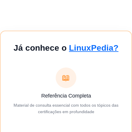
Já conhece o
LinuxPedia?
📖
Referência Completa
Material de consulta essencial com todos os tópicos das
certificações em profundidade