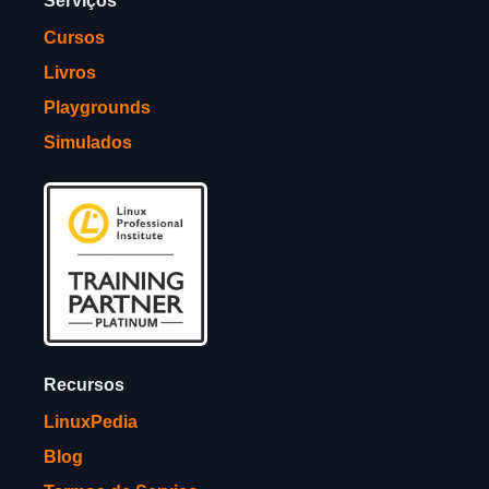
Serviços
Cursos
Livros
Playgrounds
Simulados
Recursos
LinuxPedia
Blog