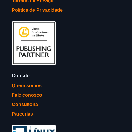
Termos de Serviço
Política de Privacidade
Contato
Quem somos
Fale conosco
Consultoria
Parcerias