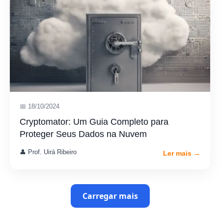
📅 18/10/2024
Cryptomator: Um Guia Completo para
Proteger Seus Dados na Nuvem
👤 Prof. Uirá Ribeiro
Ler mais →
Carregar mais