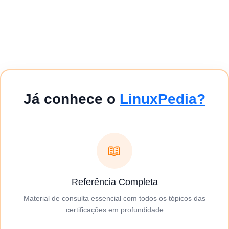
Já conhece o
LinuxPedia?
📖
Referência Completa
Material de consulta essencial com todos os tópicos das
certificações em profundidade