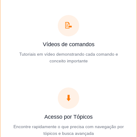
📝
Vídeos de comandos
Tutoriais em vídeo demonstrando cada comando e
conceito importante
⬇️
Acesso por Tópicos
Encontre rapidamente o que precisa com navegação por
tópicos e busca avançada