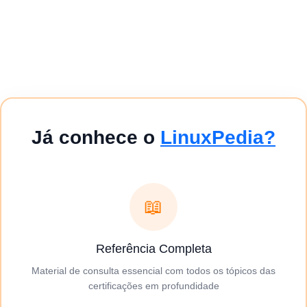
Já conhece o
LinuxPedia?
📖
Referência Completa
Material de consulta essencial com todos os tópicos das
certificações em profundidade