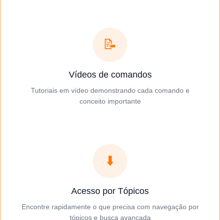
📝
Vídeos de comandos
Tutoriais em vídeo demonstrando cada comando e
conceito importante
⬇️
Acesso por Tópicos
Encontre rapidamente o que precisa com navegação por
tópicos e busca avançada