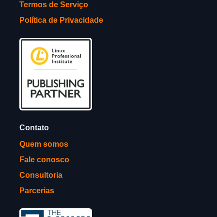
Termos de Serviço
Política de Privacidade
Contato
Quem somos
Fale conosco
Consultoria
Parcerias