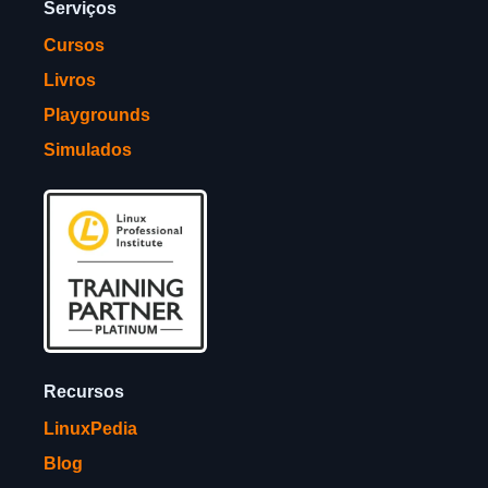
Serviços
Cursos
Livros
Playgrounds
Simulados
Recursos
LinuxPedia
Blog