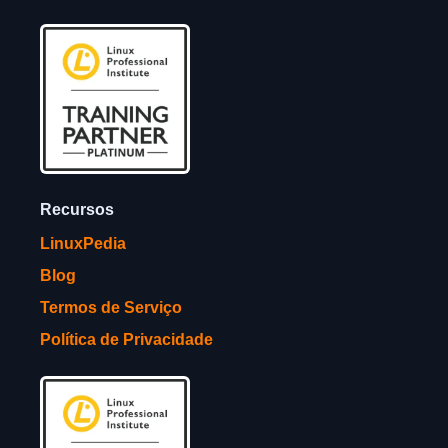
Recursos
LinuxPedia
Blog
Termos de Serviço
Política de Privacidade