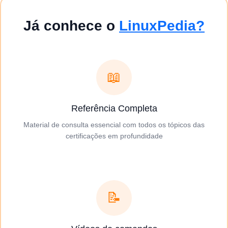
Já conhece o
LinuxPedia?
📖
Referência Completa
Material de consulta essencial com todos os tópicos das
certificações em profundidade
📝