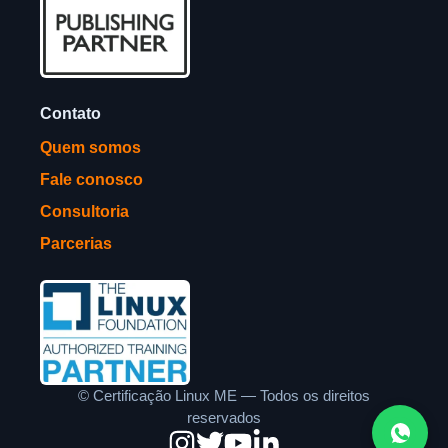
Contato
Quem somos
Fale conosco
Consultoria
Parcerias
©
Certificação Linux ME — Todos os direitos
reservados