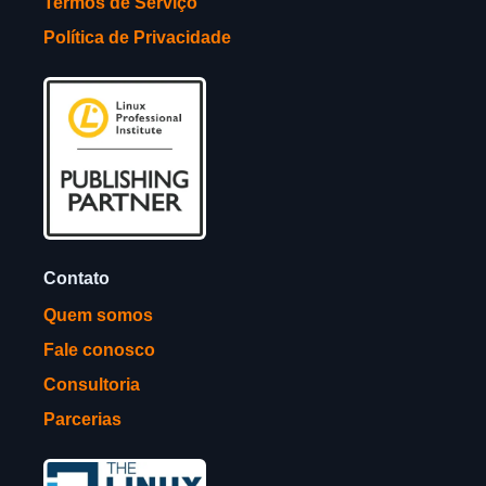
Termos de Serviço
Política de Privacidade
Contato
Quem somos
Fale conosco
Consultoria
Parcerias