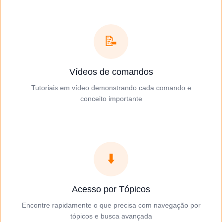
📝
Vídeos de comandos
Tutoriais em vídeo demonstrando cada comando e
conceito importante
⬇️
Acesso por Tópicos
Encontre rapidamente o que precisa com navegação por
tópicos e busca avançada