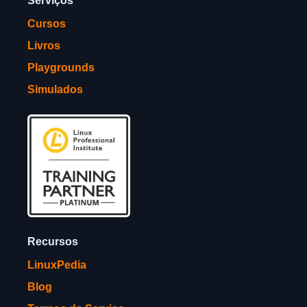
Serviços
Cursos
Livros
Playgrounds
Simulados
Recursos
LinuxPedia
Blog