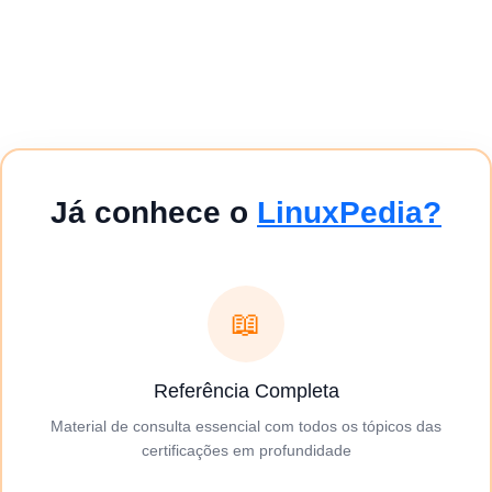
Já conhece o
LinuxPedia?
📖
Referência Completa
Material de consulta essencial com todos os tópicos das
certificações em profundidade