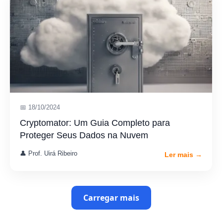
📅 18/10/2024
Cryptomator: Um Guia Completo para
Proteger Seus Dados na Nuvem
👤 Prof. Uirá Ribeiro
Ler mais →
Carregar mais