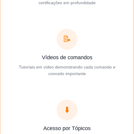
certificações em profundidade
📝
Vídeos de comandos
Tutoriais em vídeo demonstrando cada comando e
conceito importante
⬇️
Acesso por Tópicos