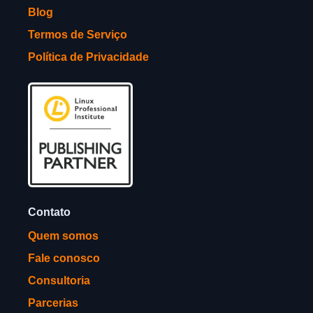
Blog
Termos de Serviço
Política de Privacidade
Contato
Quem somos
Fale conosco
Consultoria
Parcerias