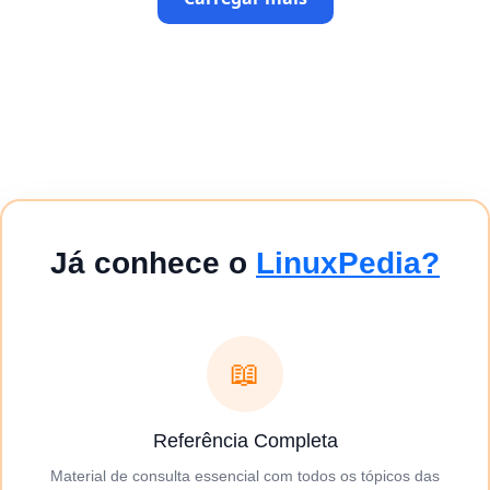
Já conhece o
LinuxPedia?
📖
Referência Completa
Material de consulta essencial com todos os tópicos das