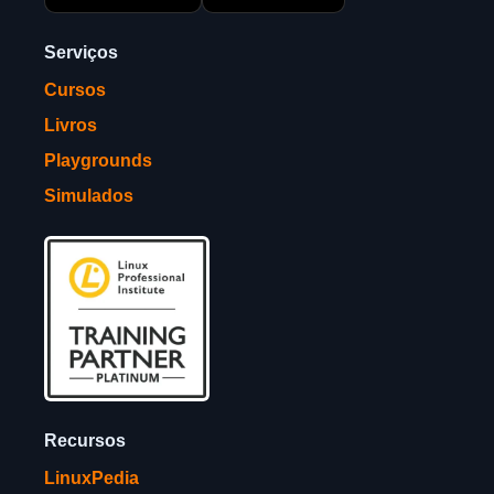
Serviços
Cursos
Livros
Playgrounds
Simulados
Recursos
LinuxPedia