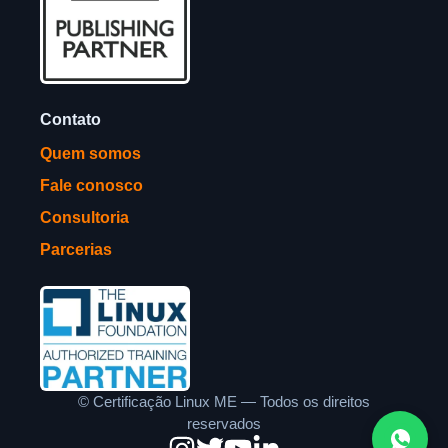
Contato
Quem somos
Fale conosco
Consultoria
Parcerias
©
Certificação Linux ME — Todos os direitos
reservados