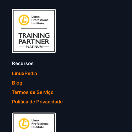
Recursos
LinuxPedia
Blog
Termos de Serviço
Política de Privacidade