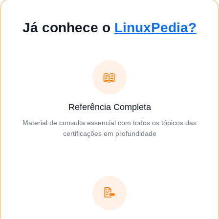
Já conhece o
LinuxPedia?
📖
Referência Completa
Material de consulta essencial com todos os tópicos das
certificações em profundidade
📝