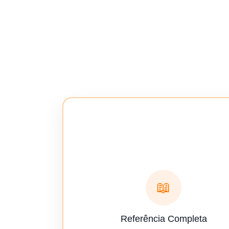
📖
Referência Completa