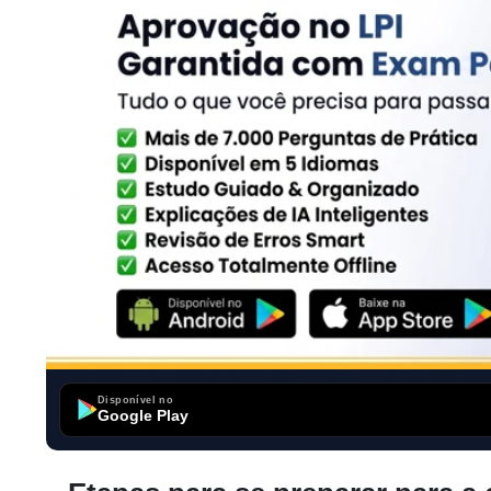
Disponível no
Google Play