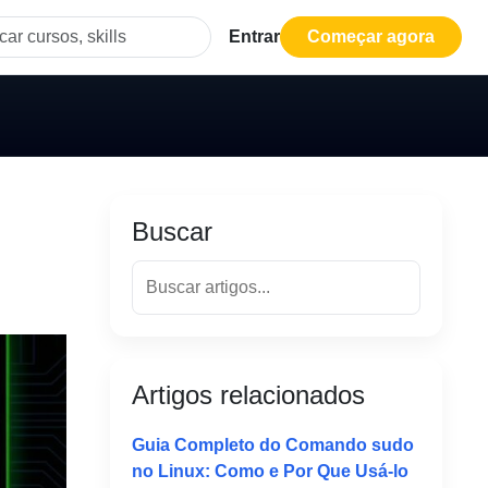
Entrar
Começar agora
Buscar
Artigos relacionados
Guia Completo do Comando sudo
no Linux: Como e Por Que Usá-lo