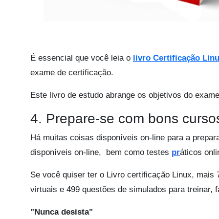
É essencial que você leia o
livro Certificação Lin
exame de certificação.
Este livro de estudo abrange os objetivos do exame
4. Prepare-se com bons curso
Há muitas coisas disponíveis on-line para a prepar
disponíveis on-line, bem como testes
pr
áticos onli
Se você quiser ter o Livro certificação Linux, mais
virtuais e 499 questões de simulados para treinar,
"Nunca desista"