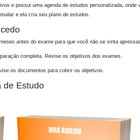
ivos e possui uma agenda de estudos personalizada, onde 
tudar e ela cria seu plano de estudos.
 cedo
meses antes do exame para que você não se sinta apressa
paração completa. Revise os objetivos dos exames.
vise os documentos para cobrir os objetivos.
a de Estudo