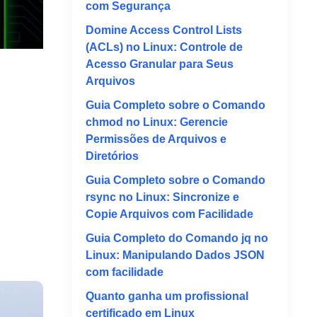
com Segurança
Domine Access Control Lists
(ACLs) no Linux: Controle de
Acesso Granular para Seus
Arquivos
Guia Completo sobre o Comando
chmod no Linux: Gerencie
Permissões de Arquivos e
Diretórios
Guia Completo sobre o Comando
rsync no Linux: Sincronize e
Copie Arquivos com Facilidade
Guia Completo do Comando jq no
Linux: Manipulando Dados JSON
com facilidade
Quanto ganha um profissional
certificado em Linux