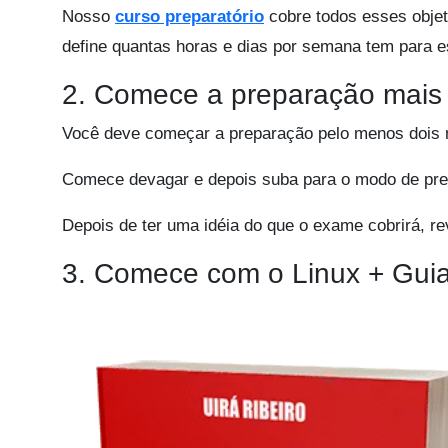
Nosso
curso preparatório
cobre todos esses objet
define quantas horas e dias por semana tem para es
2. Comece a preparação mais
Você deve começar a preparação pelo menos dois 
Comece devagar e depois suba para o modo de pre
Depois de ter uma idéia do que o exame cobrirá, re
3. Comece com o Linux + Gui