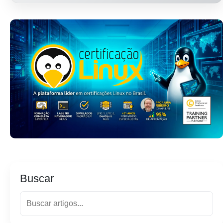
Buscar