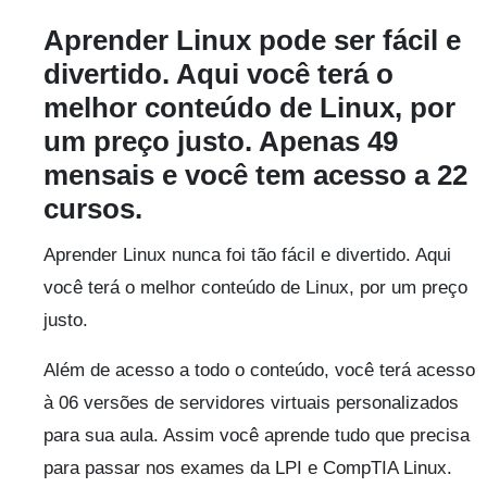
Aprender Linux pode ser fácil e
divertido. Aqui você terá o
melhor conteúdo de Linux, por
um preço justo. Apenas 49
mensais e você tem acesso a 22
cursos.
Aprender Linux nunca foi tão fácil e divertido. Aqui
você terá o melhor conteúdo de Linux, por um preço
justo.
Além de acesso a todo o conteúdo, você terá acesso
à 06 versões de servidores virtuais personalizados
para sua aula. Assim você aprende tudo que precisa
para passar nos exames da LPI e CompTIA Linux.