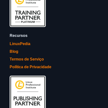
Recursos
LinuxPedia
Blog
Termos de Serviço
Política de Privacidade