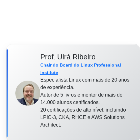
Prof. Uirá Ribeiro
Chair do Board do Linux Professional
Institute
Especialista Linux com mais de 20 anos
de experiência.
Autor de 5 livros e mentor de mais de
14.000 alunos certificados.
20 certificações de alto nível, incluindo
LPIC-3, CKA, RHCE e AWS Solutions
Architect.