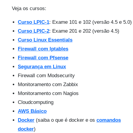
Veja os cursos:
Curso LPIC-1
: Exame 101 e 102
(versão 4.5 e 5.0)
Curso LPIC-2
: Exame 201 e 202 (versão 4.5)
Curso Linux Essentials
Firewall com Iptables
Firewall com Pfsense
Segurança em Linux
Firewall com Modsecurity
Monitoramento com Zabbix
Monitoramento com Nagios
Cloudcomputing
AWS Básico
Docker
(saiba o que é docker e os
comandos
docker
)