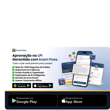
Disponível no
Disponível na
Google Play
App Store