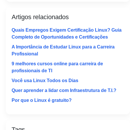
Artigos relacionados
Quais Empregos Exigem Certificação Linux? Guia
Completo de Oportunidades e Certificações
A Importância de Estudar Linux para a Carreira
Profissional
9 melhores cursos online para carreira de
profissionais de TI
Você usa Linux Todos os Dias
Quer aprender a lidar com Infraestrutura de T.I.?
Por que o Linux é gratuito?
Tags