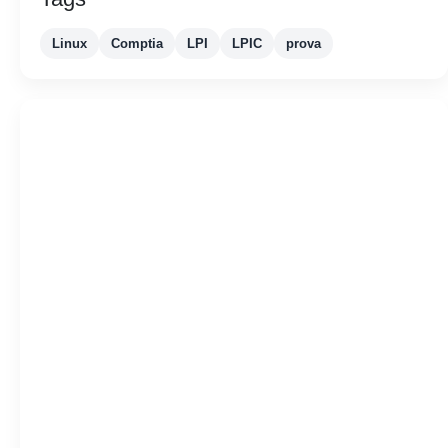
Linux
Comptia
LPI
LPIC
prova