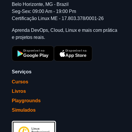
Belo Horizonte, MG - Brazil
Seg-Sex: 09:00 Am - 19:00 Pm
Certificação Linux ME - 17.803.378/0001-26
Aprenda DevOps, Cloud, Linux e mais com prática
e projetos reais.
Disponível no
Disponível na
Google Play
App Store
Serviços
Cursos
Livros
Playgrounds
Simulados