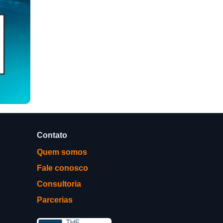
Contato
Quem somos
Fale conosco
Consultoria
Parcerias