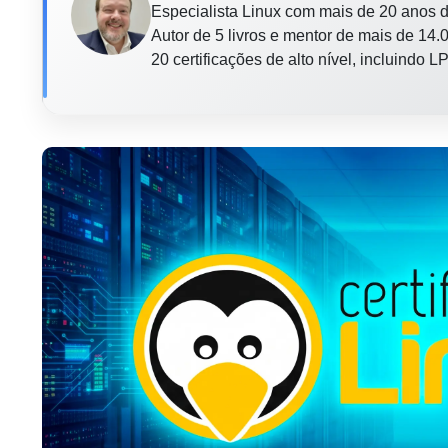
Especialista Linux com mais de 20 anos d
Autor de 5 livros e mentor de mais de 14.0
20 certificações de alto nível, incluindo