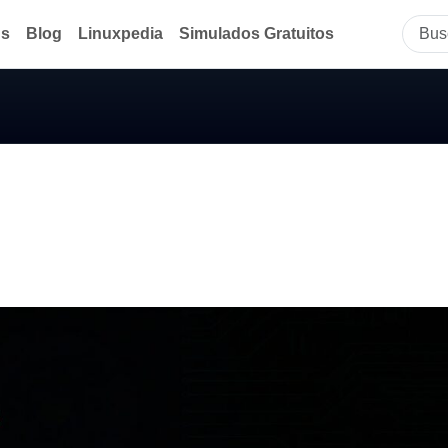
ds
Blog
Linuxpedia
Simulados Gratuitos