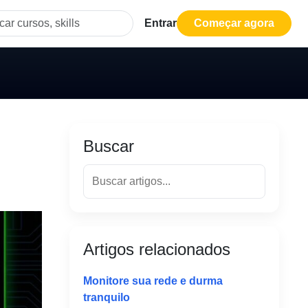
Entrar
Começar agora
Buscar
Artigos relacionados
Monitore sua rede e durma
tranquilo