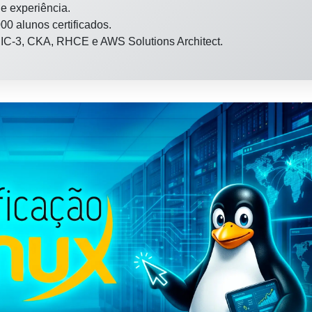
e experiência.
00 alunos certificados.
 LPIC-3, CKA, RHCE e AWS Solutions Architect.