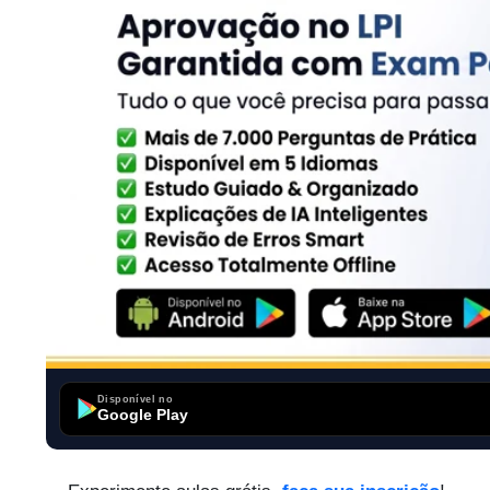
Disponível no
Google Play