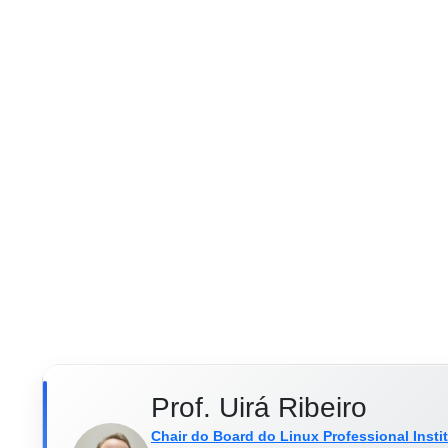
Prof. Uirá Ribeiro
Chair do Board do Linux Professional Insti