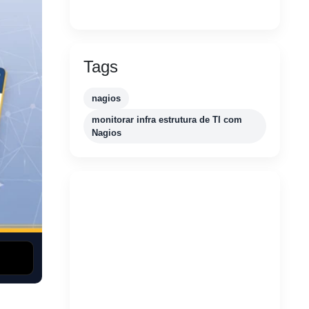
Tags
nagios
monitorar infra estrutura de TI com
Nagios