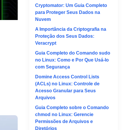
Cryptomator: Um Guia Completo
para Proteger Seus Dados na
Nuvem
A Importância da Criptografia na
Proteção dos Seus Dados:
Veracrypt
Guia Completo do Comando sudo
no Linux: Como e Por Que Usá-lo
com Segurança
Domine Access Control Lists
(ACLs) no Linux: Controle de
Acesso Granular para Seus
Arquivos
Guia Completo sobre o Comando
chmod no Linux: Gerencie
Permissões de Arquivos e
Diretórios