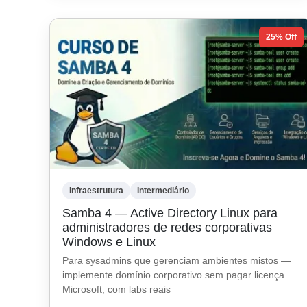
25% Off
Infraestrutura
Intermediário
Samba 4 — Active Directory Linux para
administradores de redes corporativas
Windows e Linux
Para sysadmins que gerenciam ambientes mistos —
implemente domínio corporativo sem pagar licença
Microsoft, com labs reais