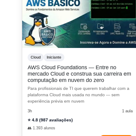
Cloud
Iniciante
AWS Cloud Foundations — Entre no
mercado Cloud e construa sua carreira em
computação em nuvem do zero
Para profissionais de TI que querem trabalhar com a
plataforma Cloud mais usada no mundo — sem
experiência prévia em nuvem
3h
1 aula
⭐ 4.8 (987 avaliações)
👥 1.393 alunos