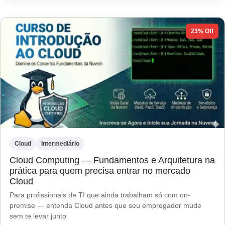
23% Off
Cloud
Intermediário
Cloud Computing — Fundamentos e Arquitetura na
prática para quem precisa entrar no mercado
Cloud
Para profissionais de TI que ainda trabalham só com on-
premise — entenda Cloud antes que seu empregador mude
sem te levar junto