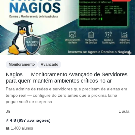
Monitoramento
Avançado
Nagios — Monitoramento Avançado de Servidores
para quem mantém ambientes críticos no ar
Para admins de redes e servidores que precisam de alertas em
tempo real — configure do zero antes que a próxima falha
pegue você de surpresa
3h
1 aula
⭐ 4.8 (697 avaliações)
👥 1.400 alunos