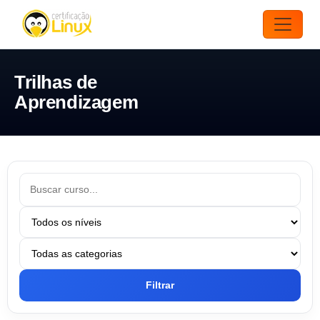
Trilhas de
Aprendizagem
Filtrar