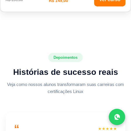
R$ 149,00
Depoimentos
Histórias de sucesso reais
Veja como nossos alunos transformaram suas carreiras com
certificações Linux
“
★★★★★