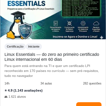
Certificação
Iniciante
Linux Essentials — do zero ao primeiro certificado
Linux internacional em 60 dias
Para quem está entrando na TI e quer um certificado LPI
reconhecido em 170 países no currículo — sem pré-requisitos,
tudo no navegador
14h
34 aulas
282 questões
⭐ 4.9 (1.143 avaliações)
👥 1.621 alunos